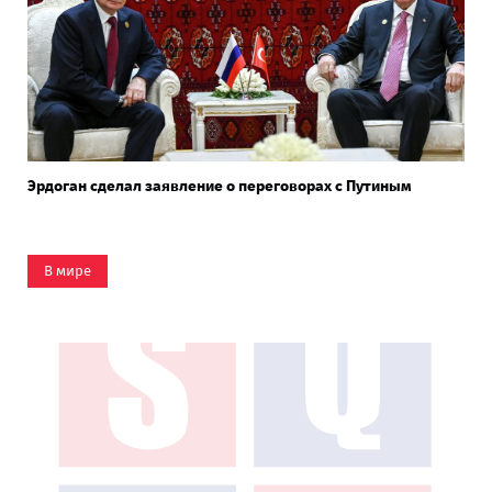
Эрдоган сделал заявление о переговорах с Путиным
В мире