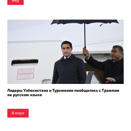
Мир
Лидеры Узбекистана и Туркмении пообщались с Трампом
на русском языке
В мире