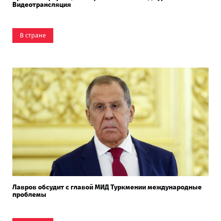
Видеотрансляция
В стране
Лавров обсудит с главой МИД Туркмении международные
проблемы