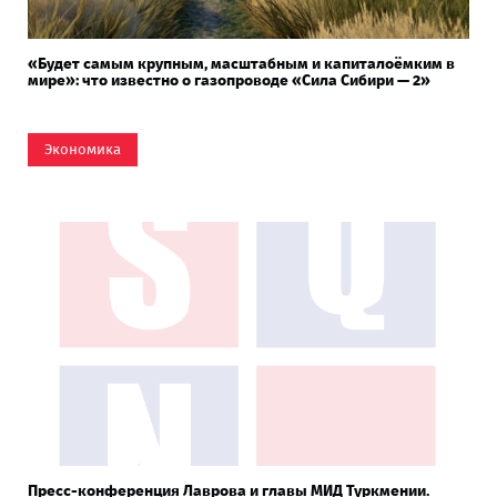
«Будет самым крупным, масштабным и капиталоёмким в
мире»: что известно о газопроводе «Сила Сибири — 2»
Экономика
Пресс-конференция Лаврова и главы МИД Туркмении.