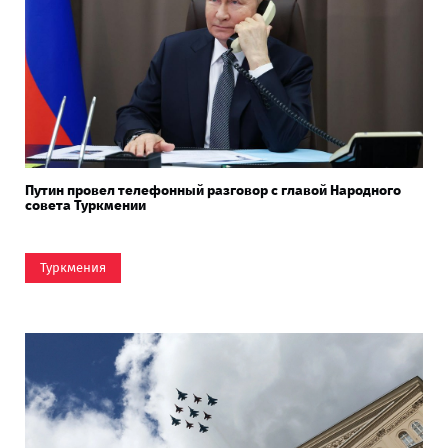
Путин провел телефонный разговор с главой Народного
совета Туркмении
Туркмения