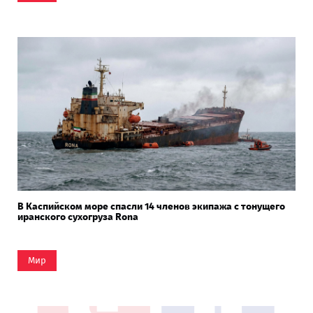
В Каспийском море спасли 14 членов экипажа с тонущего
иранского сухогруза Rona
Мир