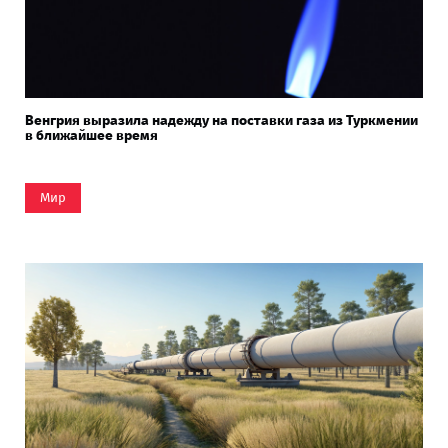
Венгрия выразила надежду на поставки газа из Туркмении
в ближайшее время
Мир