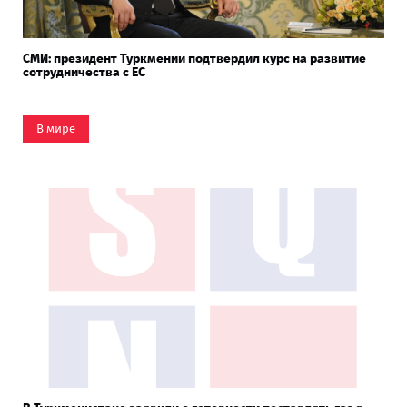
СМИ: президент Туркмении подтвердил курс на развитие
сотрудничества с ЕС
В мире