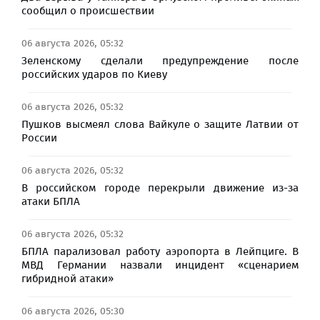
сообщил о происшествии
06 августа 2026, 05:32
Зеленскому сделали предупреждение после
российских ударов по Киеву
06 августа 2026, 05:32
Пушков высмеял слова Вайкуле о защите Латвии от
России
06 августа 2026, 05:32
В российском городе перекрыли движение из-за
атаки БПЛА
06 августа 2026, 05:32
БПЛА парализовал работу аэропорта в Лейпциге. В
МВД Германии назвали инцидент «сценарием
гибридной атаки»
06 августа 2026, 05:30