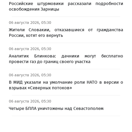
Российские штурмовики рассказали подробности
освобождения Зарницы
06 августа 2026, 05:30
Жители Словакии, отказавшиеся от гражданства
России, хотят его вернуть
06 августа 2026, 05:30
Аналитик Блинкова: дачники могут бесплатно
провести газ до границ своего участка
06 августа 2026, 05:30
В МИД указали на умолчание роли НАТО в версии о
взрывах «Северных потоков»
06 августа 2026, 05:30
Четыре БПЛА уничтожены над Севастополем