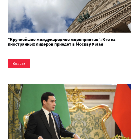
"Крупнейшее международное мероприятие": Кто из
иностранных лидеров приедет в Москву 9 мая
Власть