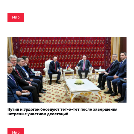
Мир
Путин и Эрдоган беседуют тет-а-тет после завершения
встречи с участием делегаций
Мир