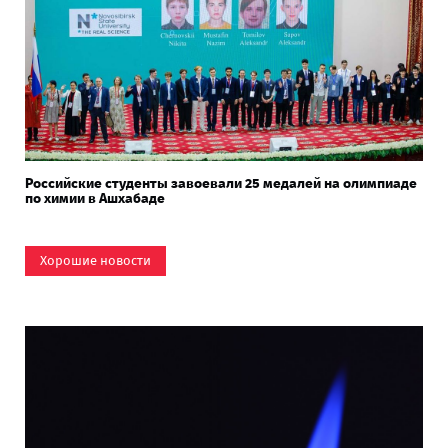
Российские студенты завоевали 25 медалей на олимпиаде
по химии в Ашхабаде
Хорошие новости