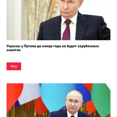
Ушаков: у Путина до конца года не будет зарубежных
визитов
Мир