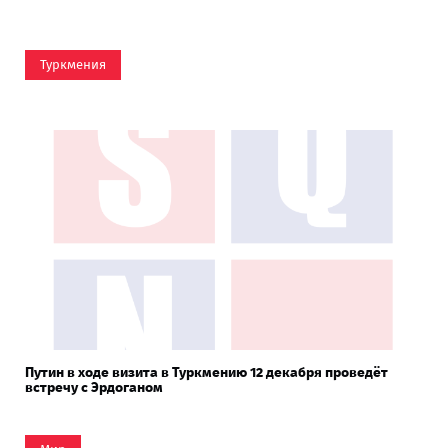
Туркмения
Путин в ходе визита в Туркмению 12 декабря проведёт
встречу с Эрдоганом