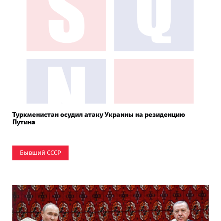
Туркменистан осудил атаку Украины на резиденцию
Путина
Бывший СССР