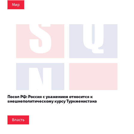
Мир
Посол РФ: Россия с уважением относится к
внешнеполитическому курсу Туркменистана
Власть