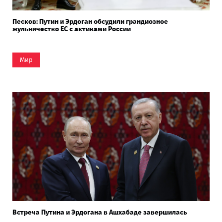
Песков: Путин и Эрдоган обсудили грандиозное
жульничество ЕС с активами России
Мир
Встреча Путина и Эрдогана в Ашхабаде завершилась