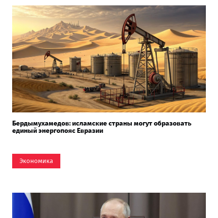
Бердымухамедов: исламские страны могут образовать
единый энергопояс Евразии
Экономика