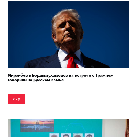
Мирзиёев и Бердымухамедов на встрече с Трампом
говорили на русском языке
Мир