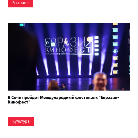
В стране
В Сочи пройдет Международный фестиваль "Евразия-
Кинофест"
Культура