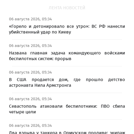
ЛЕНТА НОВОСТЕЙ
06 августа 2026, 05:34
«Горело и детонировало все утро»: ВС РФ нанесли
убийственный удар по Киеву
06 августа 2026, 05:34
Названа главная задача командующего войсками
беспилотных систем: прорыв
06 августа 2026, 05:34
В США продается дом, где прошло детство
астронавта Нила Армстронга
06 августа 2026, 05:34
Севастополь атаковали беспилотники: ПВО сбила
четыре цели
06 августа 2026, 05:34
Два взрыва у танкера в Ормузском проливе: экипаж