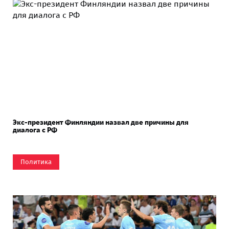
Экс-президент Финляндии назвал две причины для
диалога с РФ
Политика