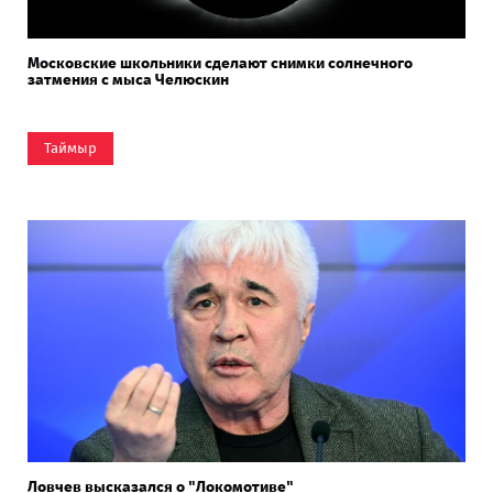
Московские школьники сделают снимки солнечного
затмения с мыса Челюскин
Таймыр
Ловчев высказался о "Локомотиве"