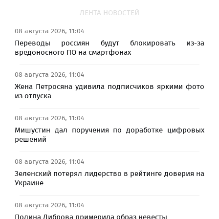
ЛЕНТА НОВОСТЕЙ
08 августа 2026, 11:04
Переводы россиян будут блокировать из-за
вредоносного ПО на смартфонах
08 августа 2026, 11:04
Жена Петросяна удивила подписчиков яркими фото
из отпуска
08 августа 2026, 11:04
Мишустин дал поручения по доработке цифровых
решений
08 августа 2026, 11:04
Зеленский потерял лидерство в рейтинге доверия на
Украине
08 августа 2026, 11:04
Полина Диброва примерила образ невесты