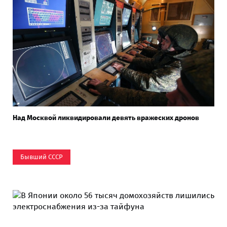
Над Москвой ликвидировали девять вражеских дронов
Бывший СССР