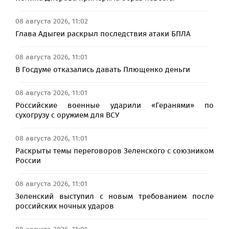
08 августа 2026, 11:02
Глава Адыгеи раскрыл последствия атаки БПЛА
08 августа 2026, 11:01
В Госдуме отказались давать Плющенко деньги
08 августа 2026, 11:01
Российские военные ударили «Геранями» по
сухогрузу с оружием для ВСУ
08 августа 2026, 11:01
Раскрыты темы переговоров Зеленского с союзником
России
08 августа 2026, 11:01
Зеленский выступил с новым требованием после
российских ночных ударов