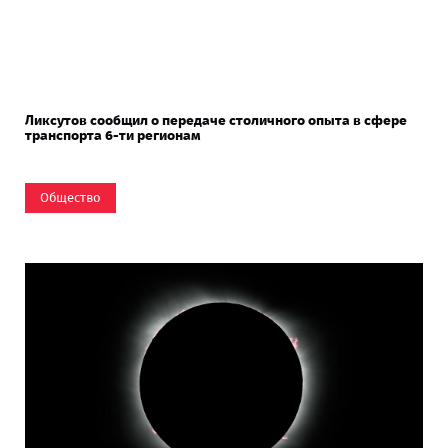
Ликсутов сообщил о передаче столичного опыта в сфере
транспорта 6-ти регионам
Общество