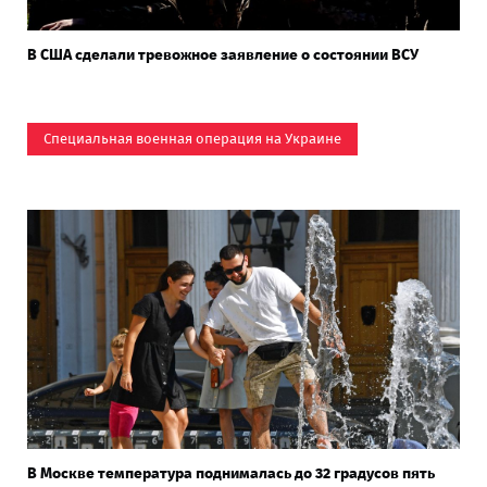
В США сделали тревожное заявление о состоянии ВСУ
Специальная военная операция на Украине
В Москве температура поднималась до 32 градусов пять