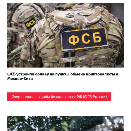
ФСБ устроила облаву на пункты обмена криптовалюты в
Москве-Сити
Федеральная служба безопасности РФ (ФСБ России)