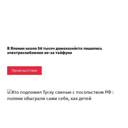
В Японии около 56 тысяч домохозяйств лишились
электроснабжения из-за тайфуна
Происшествия