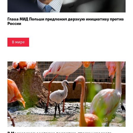
Глава МИД Польши предложил дерзкую инициативу против
России
В мире