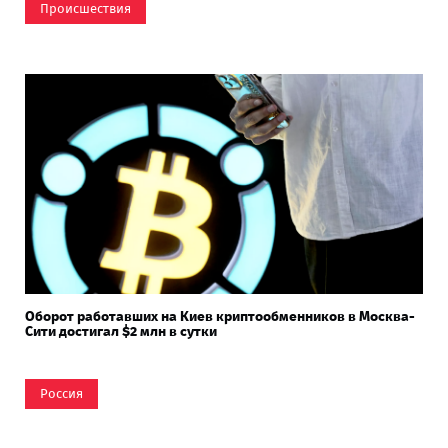
Происшествия
Оборот работавших на Киев криптообменников в Москва-
Сити достигал $2 млн в сутки
Россия