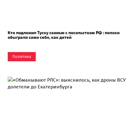
Кто подложил Туску свинью с посольством РФ : поляки
обыграли сами себя, как детей
Политика