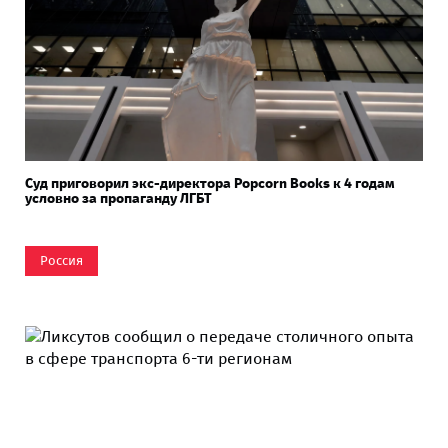
Суд приговорил экс-директора Popcorn Books к 4 годам
условно за пропаганду ЛГБТ
Россия