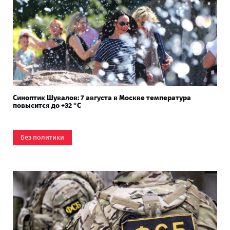
Синоптик Шувалов: 7 августа в Москве температура
повысится до +32 °C
Без политики