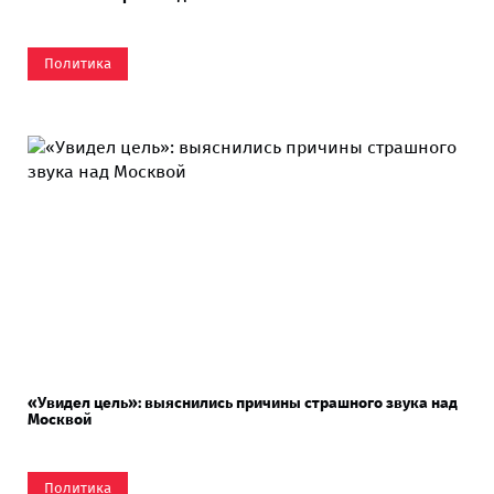
Политика
«Увидел цель»: выяснились причины страшного звука над
Москвой
Политика