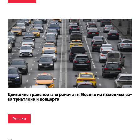
Движение транспорта ограничат в Москве на выходных из-
за триатлона и концерта
Россия