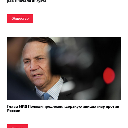
раз с начала августа
Общество
Глава МИД Польши предложил дерзкую инициативу против
России