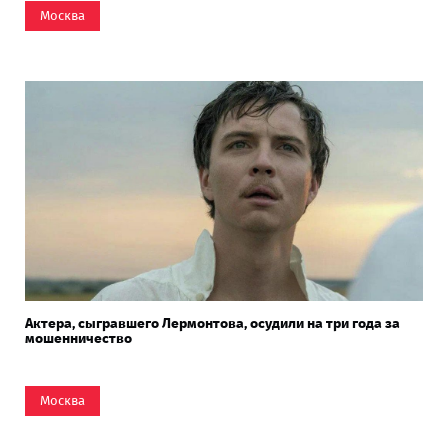
Москва
Актера, сыгравшего Лермонтова, осудили на три года за
мошенничество
Москва