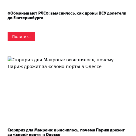
«Обманывают РЛС»: выяснилось, как дроны ВСУ долетели
до Екатеринбурга
Политика
Сюрприз для Макрона: выяснилось, почему Париж дрожит
за «свои» порты в Одессе