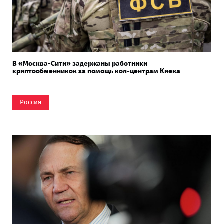
В «Москва-Сити» задержаны работники
криптообменников за помощь кол-центрам Киева
Россия