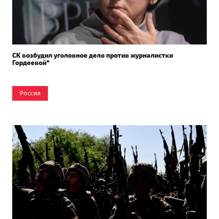
СК возбудил уголовное дело против журналистки
Гордеевой*
Россия