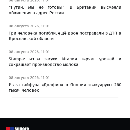
08 августа 2026, 11:01
"Путин, мы не готовы". В Британии высмеяли
обвинения в адрес России
08 августа 2026, 11:01
Три человека погибли, ещё двое пострадали в ДТП в
Ярославской области
08 августа 2026, 11:01
Stampa: из-за засухи Италия теряет урожай и
сокращает производство молока
08 августа 2026, 11:01
Из-за тайфуна «Долфин» в Японии эвакуируют 260
тысяч человек