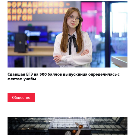
Сдавшая ЕГЭ на 500 баллов выпускница определилась с
местом учебы
Общество