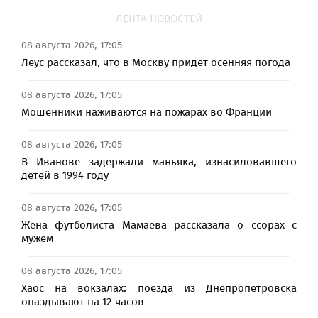
ЛЕНТА НОВОСТЕЙ
08 августа 2026, 17:05
Леус рассказал, что в Москву придет осенняя погода
08 августа 2026, 17:05
Мошенники наживаются на пожарах во Франции
08 августа 2026, 17:05
В Иванове задержали маньяка, изнасиловавшего
детей в 1994 году
08 августа 2026, 17:05
Жена футболиста Мамаева рассказала о ссорах с
мужем
08 августа 2026, 17:05
Хаос на вокзалах: поезда из Днепропетровска
опаздывают на 12 часов