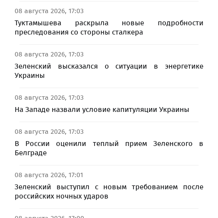
08 августа 2026, 17:03
Туктамышева раскрыла новые подробности
преследования со стороны сталкера
08 августа 2026, 17:03
Зеленский высказался о ситуации в энергетике
Украины
08 августа 2026, 17:03
На Западе назвали условие капитуляции Украины
08 августа 2026, 17:03
В России оценили теплый прием Зеленского в
Белграде
08 августа 2026, 17:01
Зеленский выступил с новым требованием после
российских ночных ударов