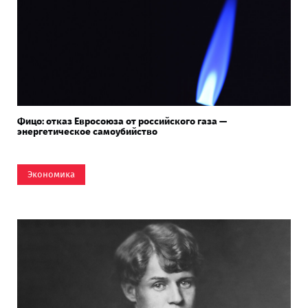
Фицо: отказ Евросоюза от российского газа —
энергетическое самоубийство
Экономика