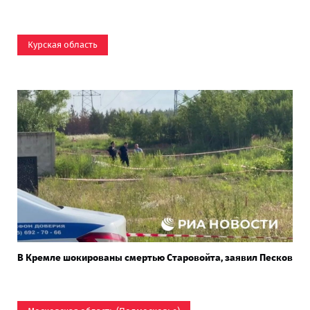
Курская область
В Кремле шокированы смертью Старовойта, заявил Песков