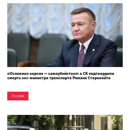
«Основная версия — самоубийство»: в СК подтвердили
смерть экс-министра транспорта Романа Старовойта
Россия