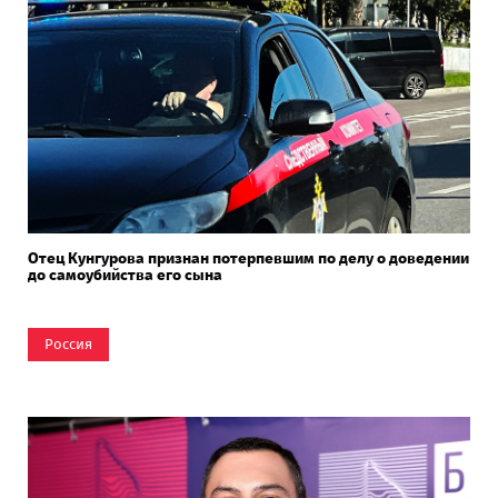
Отец Кунгурова признан потерпевшим по делу о доведении
до самоубийства его сына
Россия