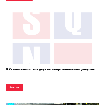
В Рязани нашли тела двух несовершеннолетних девушек
Россия