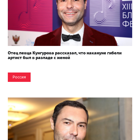
Отец певца Кунгурова рассказал, что накануне гибели
артист был в разладе с женой
Россия