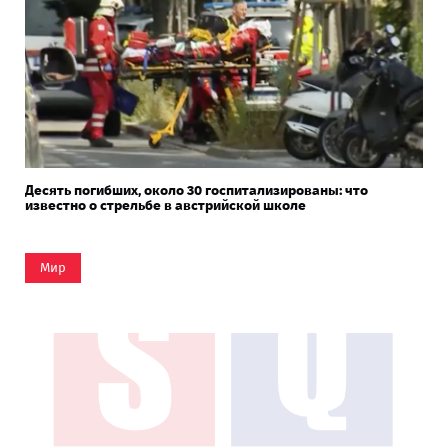
Десять погибших, около 30 госпитализированы: что
известно о стрельбе в австрийской школе
Мир