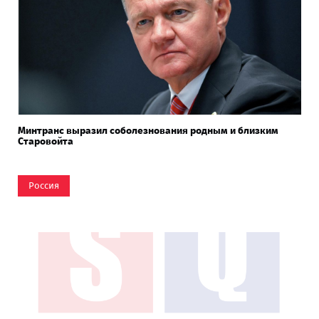
Минтранс выразил соболезнования родным и близким
Старовойта
Россия