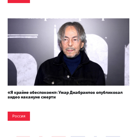
«Я крайне обеспокоен»: Умар Джабраилов опубликовал
видео накануне смерти
Россия