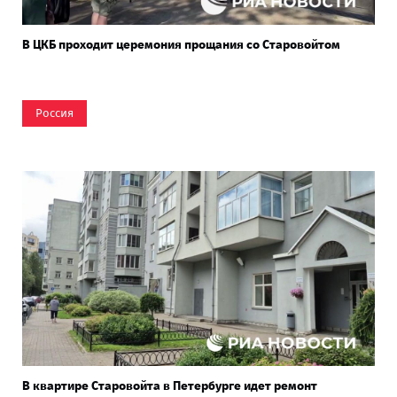
В ЦКБ проходит церемония прощания со Старовойтом
Россия
В квартире Старовойта в Петербурге идет ремонт