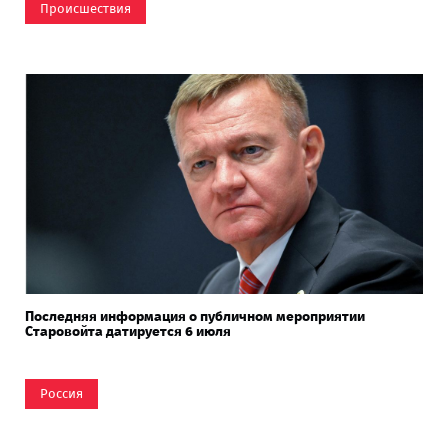
Происшествия
Последняя информация о публичном мероприятии
Старовойта датируется 6 июля
Россия