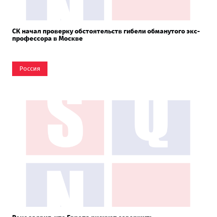
СК начал проверку обстоятельств гибели обманутого экс-
профессора в Москве
Россия