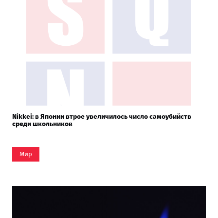
Nikkei: в Японии втрое увеличилось число самоубийств
среди школьников
Мир