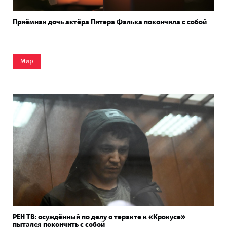
Приёмная дочь актёра Питера Фалька покончила с собой
Мир
РЕН ТВ: осуждённый по делу о теракте в «Крокусе»
пытался покончить с собой