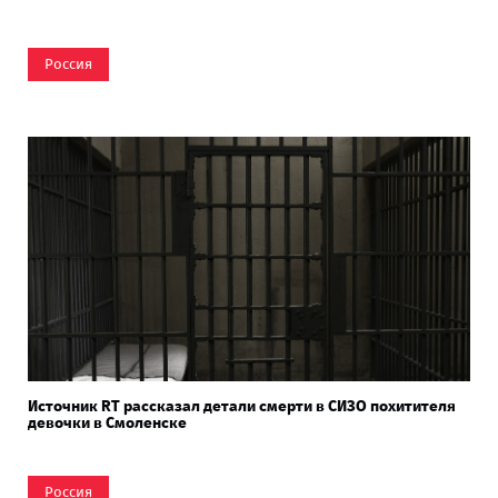
Россия
Источник RT рассказал детали смерти в СИЗО похитителя
девочки в Смоленске
Россия