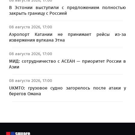
08 августа 2026, 17:00
В Эстонии выступили с предложением полностью
закрыть границу с Россией
08 августа 2026, 17:00
Аэропорт Катании не принимает рейсы из-за
извержения вулкана Этна
08 августа 2026, 17:00
МИД: сотрудничество с АСЕАН — приоритет России в
Азии
08 августа 2026, 17:00
UKMTO: грузовое судно загорелось после атаки у
берегов Омана