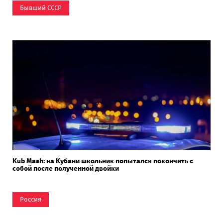
Бывший СССР
Kub Mash: на Кубани школьник попытался покончить с
собой после полученной двойки
Россия