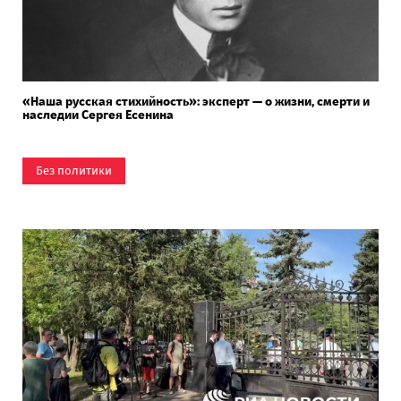
«Наша русская стихийность»: эксперт — о жизни, смерти и
наследии Сергея Есенина
Без политики