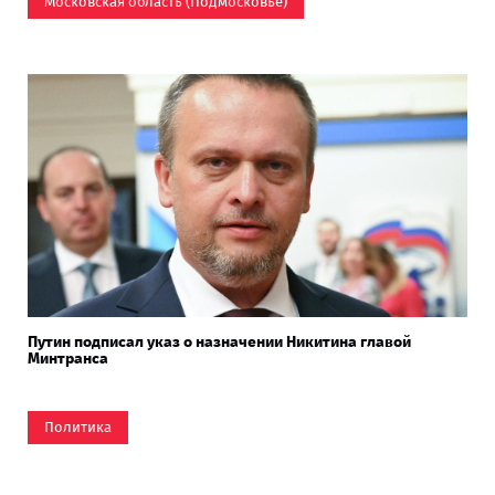
Московская область (Подмосковье)
Путин подписал указ о назначении Никитина главой
Минтранса
Политика