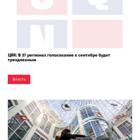
ЦИК: В 37 регионах голосование в сентябре будет
трехдневным
Власть