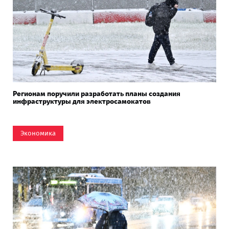
Регионам поручили разработать планы создания
инфраструктуры для электросамокатов
Экономика