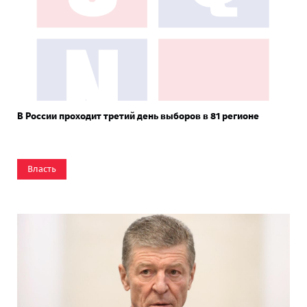
В России проходит третий день выборов в 81 регионе
Власть