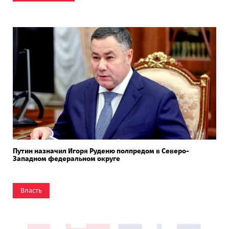
Путин назначил Игоря Руденю полпредом в Северо-
Западном федеральном округе
Власть