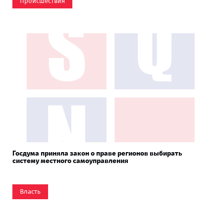
Происшествия
Госдума приняла закон о праве регионов выбирать
систему местного самоуправления
Власть