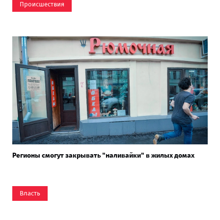
Происшествия
Регионы смогут закрывать "наливайки" в жилых домах
Власть