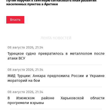
Путин поручил к сентябрю согласовать план развития
населенных пунктов в Арктике
Власть
ЛЕНТА НОВОСТЕЙ
08 августа 2026, 21:34
Турецкое судно превратилось в металлолом после
атаки ВСУ
08 августа 2026, 21:34
МИД Турции: Анкара предложила России и Украине
мораторий на бои
08 августа 2026, 21:34
В Изюмском районе Харьковской области
прогремели взрывы