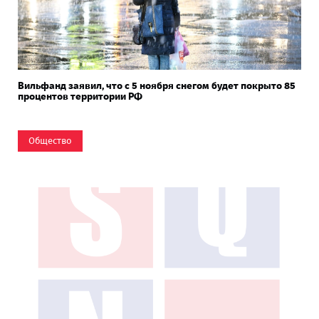
Вильфанд заявил, что с 5 ноября снегом будет покрыто 85
процентов территории РФ
Общество