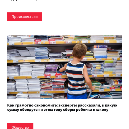
Происшествия
Как грамотно сэкономить: эксперты рассказали, в какую
сумму обойдутся в этом году сборы ребенка в школу
Общество