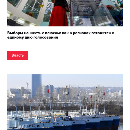
Выборы на шесть с плюсом: как в регионах готовятся к
единому дню голосования
Власть