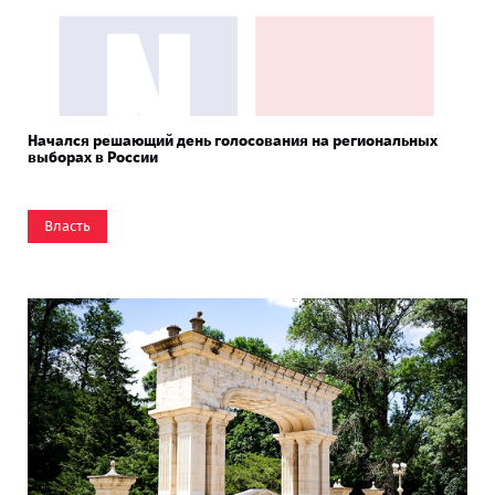
Начался решающий день голосования на региональных
выборах в России
Власть