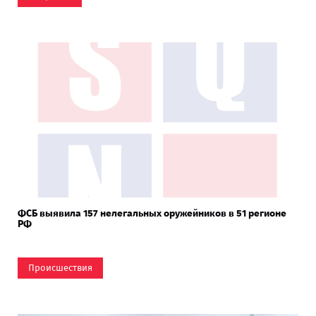
ФСБ выявила 157 нелегальных оружейников в 51 регионе
РФ
Происшествия