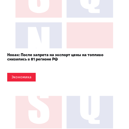
Новак: После запрета на экспорт цены на топливо
снизились в 81 регионе РФ
Экономика