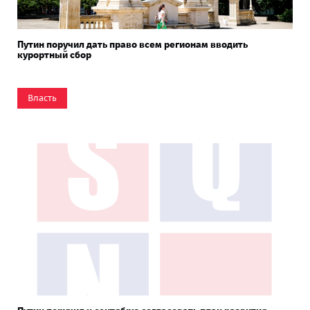
Путин поручил дать право всем регионам вводить
курортный сбор
Власть