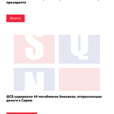
президента
Власть
ФСБ задержала 49 пособников боевиков, отправлявших
деньги в Сирию