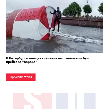
В Петербурге женщина залезла на стояночный буй
крейсера "Аврора"
Происшествия