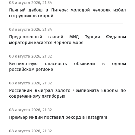
08 августа 2026, 21:34
Пьяный дебош в Питере: молодой человек избил
сотрудников скорой
08 августа 2026, 21:34
Предложенный главой МИД Турции Фиданом
мораторий касается Черного моря
08 августа 2026, 21:32
Беспилотную опасность объявили в одном
российском регионе
08 августа 2026, 21:32
Россиянин выиграл золото чемпионата Европы по
современному пятиборью
08 августа 2026, 21:32
Премьер Индии поставил рекорд в Instagram
08 августа 2026, 21:32