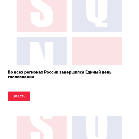
Во всех регионах России завершился Единый день
голосования
Власть