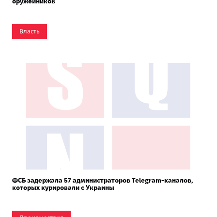
оружейников
Власть
ФСБ задержала 57 администраторов Telegram-каналов,
которых курировали с Украины