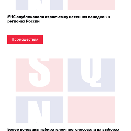
МЧС опубликовало аэросъемку весенних паводков в
регионах России
Происшествия
Более половины избирателей проголосовали на выборах