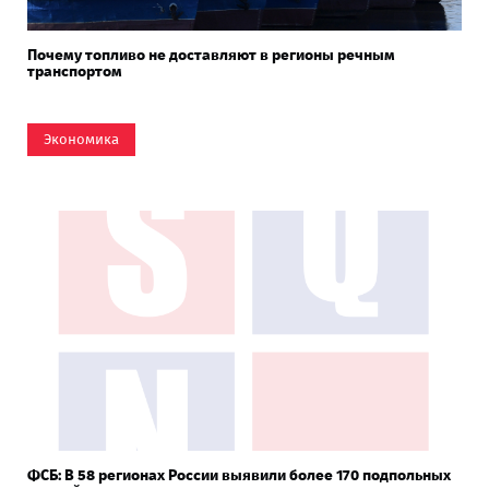
Почему топливо не доставляют в регионы речным
транспортом
Экономика
ФСБ: В 58 регионах России выявили более 170 подпольных