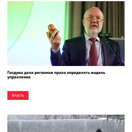
Госдума дала регионам право определять модель
управления
Власть