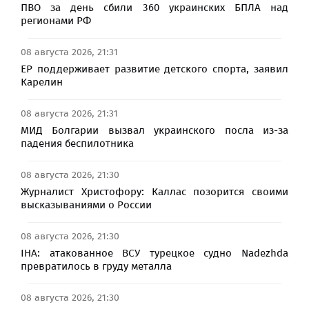
ПВО за день сбили 360 украинских БПЛА над
регионами РФ
08 августа 2026, 21:31
ЕР поддерживает развитие детского спорта, заявил
Карелин
08 августа 2026, 21:31
МИД Болгарии вызвал украинского посла из-за
падения беспилотника
08 августа 2026, 21:30
Журналист Христофору: Каллас позорится своими
высказываниями о России
08 августа 2026, 21:30
IHA: атакованное ВСУ турецкое судно Nadezhda
превратилось в груду металла
08 августа 2026, 21:30