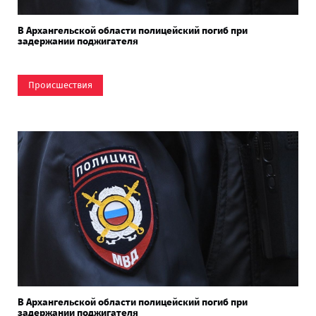
В Архангельской области полицейский погиб при
задержании поджигателя
Происшествия
В Архангельской области полицейский погиб при
задержании поджигателя