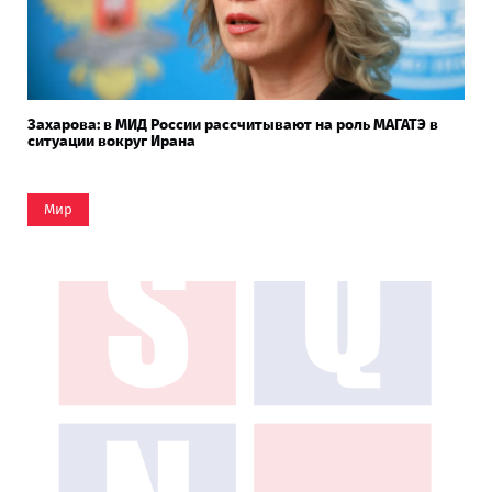
Захарова: в МИД России рассчитывают на роль МАГАТЭ в
ситуации вокруг Ирана
Мир