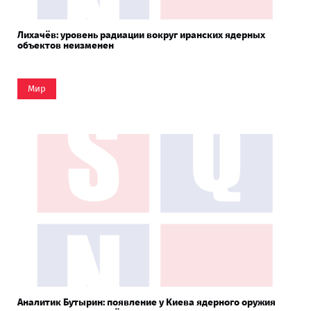
Лихачёв: уровень радиации вокруг иранских ядерных
объектов неизменен
Мир
Аналитик Бутырин: появление у Киева ядерного оружия