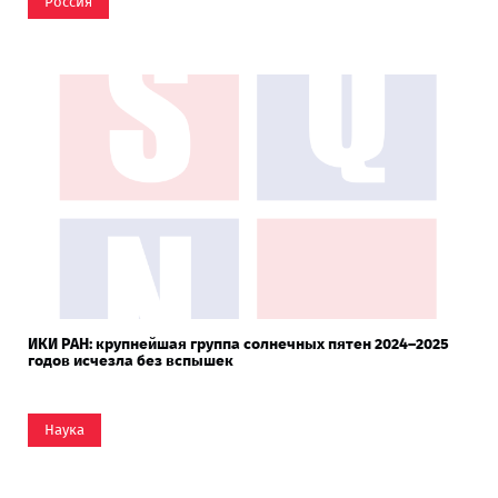
Россия
ИКИ РАН: крупнейшая группа солнечных пятен 2024–2025
годов исчезла без вспышек
Наука