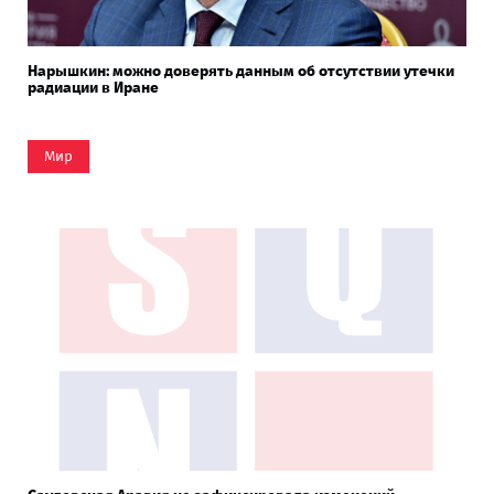
Нарышкин: можно доверять данным об отсутствии утечки
радиации в Иране
Мир