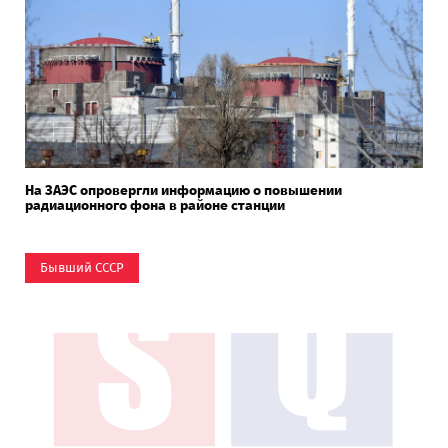
На ЗАЭС опровергли информацию о повышении
радиационного фона в районе станции
Бывший СССР