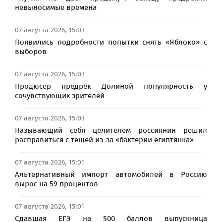
невыносимые времена
07 августа 2026, 15:03
Появились подробности попытки снять «Яблоко» с
выборов
07 августа 2026, 15:03
Продюсер предрек Долиной популярность у
сочувствующих зрителей
07 августа 2026, 15:03
Называющий себя целителем россиянин решил
расправиться с тещей из-за «бактерии египтянка»
07 августа 2026, 15:01
Альтернативный импорт автомобилей в Россию
вырос на 59 процентов
07 августа 2026, 15:01
Сдавшая ЕГЭ на 500 баллов выпускница