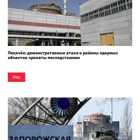
Лихачёв: демонстративные атаки в районы ядерных
объектов чреваты последствиями
Мир