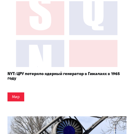
NYT: ЦРУ потеряло ядерный генератор в Гималаях в 1965
году
Мир