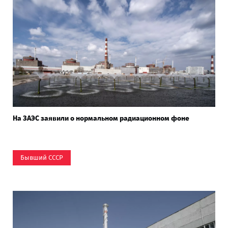
На ЗАЭС заявили о нормальном радиационном фоне
Бывший СССР