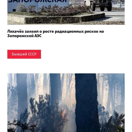
Лихачёв заявил о росте радиационных рисков на
Запорожской АЭС
Бывший СССР