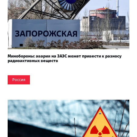
Минобороны: авария на ЗАЭС может привести к разносу
радиоактивных веществ
Россия