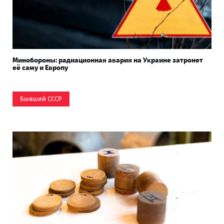
Минобороны: радиационная авария на Украине затронет
её саму и Европу
Бывший СССР