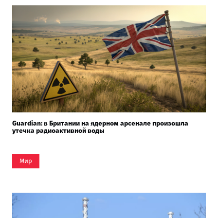
Guardian: в Британии на ядерном арсенале произошла
утечка радиоактивной воды
Мир