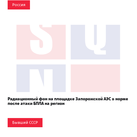
Россия
Радиационный фон на площадке Запорожской АЭС в норме
после атаки БПЛА на регион
Бывший СССР