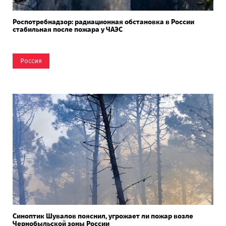
Роспотребнадзор: радиационная обстановка в России
стабильная после пожара у ЧАЭС
Россия
Синоптик Шувалов пояснил, угрожает ли пожар возле
Чернобыльской зоны России