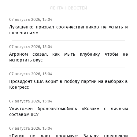
ЛЕНТА НОВОСТЕЙ
07 августа 2026, 15:04
Лукашенко призвал соотечественников не «спать и
шевелиться»
07 августа 2026, 15:04
Агроном сказал, как мыть клубнику, чтобы не
испортить вкус
07 августа 2026, 15:04
Президент США верит в победу партии на выборах в
Конгресс
07 августа 2026, 15:04
Уничтожен бронеавтомобиль «Козак» с личным
составом ВСУ
07 августа 2026, 15:04
«Путин не дает продыху»: Западу предрекли