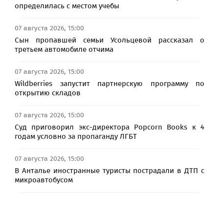
определилась с местом учебы
07 августа 2026, 15:00
Сын пропавшей семьи Усольцевой рассказал о
третьем автомобиле отчима
07 августа 2026, 15:00
Wildberries запустит партнерскую программу по
открытию складов
07 августа 2026, 15:00
Суд приговорил экс-директора Popcorn Books к 4
годам условно за пропаганду ЛГБТ
07 августа 2026, 15:00
В Анталье иностранные туристы пострадали в ДТП с
микроавтобусом