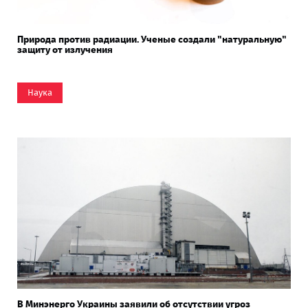
Природа против радиации. Ученые создали "натуральную"
защиту от излучения
Наука
В Минэнерго Украины заявили об отсутствии угроз