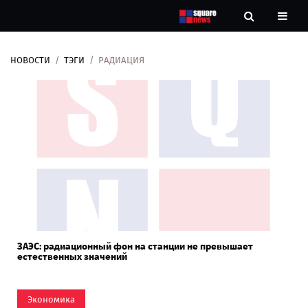
НОВОСТИ
ТЭГИ
РАДИАЦИЯ
Новости
Рубрики
Контакты
О
нас
ЗАЭС: радиационный фон на станции не превышает
естественных значений
Экономика