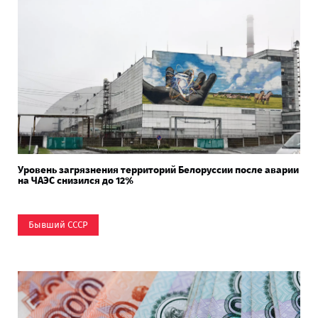
Уровень загрязнения территорий Белоруссии после аварии
на ЧАЭС снизился до 12%
Бывший СССР