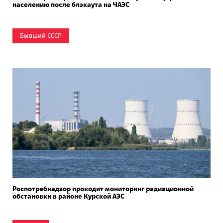
населению после блэкаута на ЧАЭС
Бывший СССР
Роспотребнадзор проводит мониторинг радиационной
обстановки в районе Курской АЭС