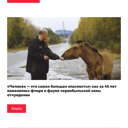
«Человек — это самая большая опасность»: как за 40 лет
изменились флора и фауна чернобыльской зоны
отчуждения
Наука