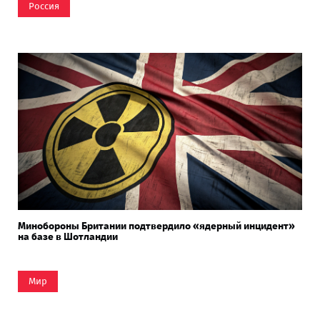
Россия
Минобороны Британии подтвердило «ядерный инцидент»
на базе в Шотландии
Мир