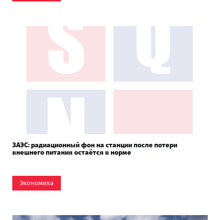
ЗАЭС: радиационный фон на станции после потери
внешнего питания остаётся в норме
Экономика