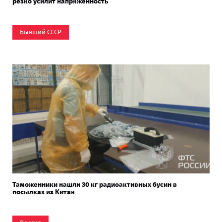
резко усилит напряжённость
Бывший СССР
Таможенники нашли 30 кг радиоактивных бусин в
посылках из Китая