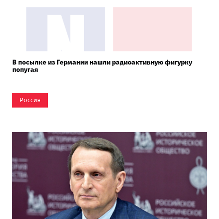
В посылке из Германии нашли радиоактивную фигурку
попугая
Россия