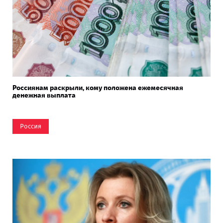
Россиянам раскрыли, кому положена ежемесячная
денежная выплата
Россия