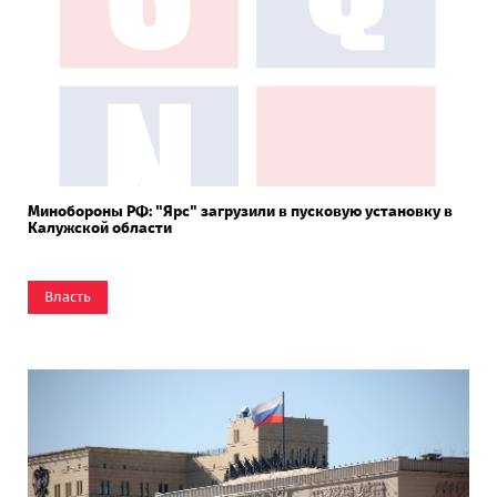
Минобороны РФ: "Ярс" загрузили в пусковую установку в
Калужской области
Власть