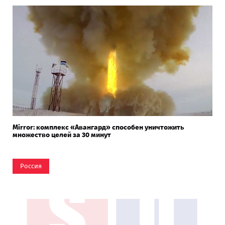
Mirror: комплекс «Авангард» способен уничтожить
множество целей за 30 минут
Россия