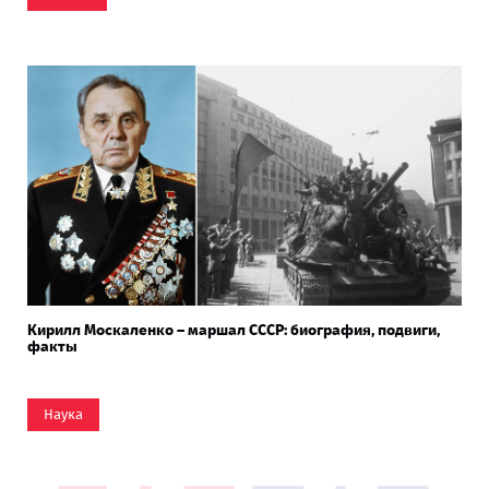
Кирилл Москаленко – маршал СССР: биография, подвиги,
факты
Наука