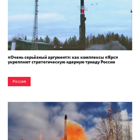
«Очень серьёзный аргумент»: как комплексы «Ярс»
укрепляют стратегическую ядерную триаду России
Россия