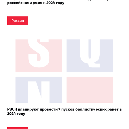
российская армия в 2024 году
Россия
РВСН планируют провести 7 пусков баллистических ракет в
2024 году