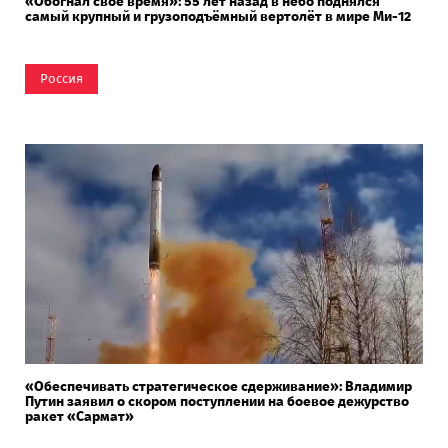
«Обогнал своё время»: 55 лет назад в небо поднялся
самый крупный и грузоподъёмный вертолёт в мире Ми-12
Россия
«Обеспечивать стратегическое сдерживание»: Владимир
Путин заявил о скором поступлении на боевое дежурство
ракет «Сармат»