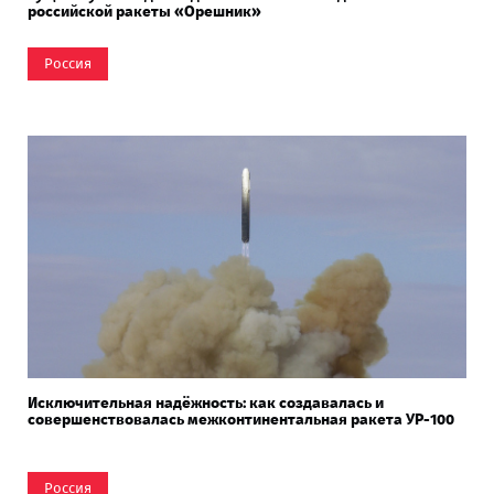
российской ракеты «Орешник»
Россия
Исключительная надёжность: как создавалась и
совершенствовалась межконтинентальная ракета УР-100
Россия