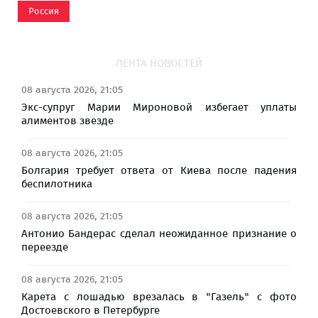
Россия
ЛЕНТА НОВОСТЕЙ
08 августа 2026, 21:05
Экс-супруг Марии Мироновой избегает уплаты
алиментов звезде
08 августа 2026, 21:05
Болгария требует ответа от Киева после падения
беспилотника
08 августа 2026, 21:05
Антонио Бандерас сделал неожиданное признание о
переезде
08 августа 2026, 21:05
Карета с лошадью врезалась в "Газель" с фото
Достоевского в Петербурге