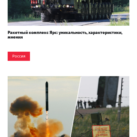
Ракетный комплекс Ярс: уникальность, характеристики,
мнения
Россия