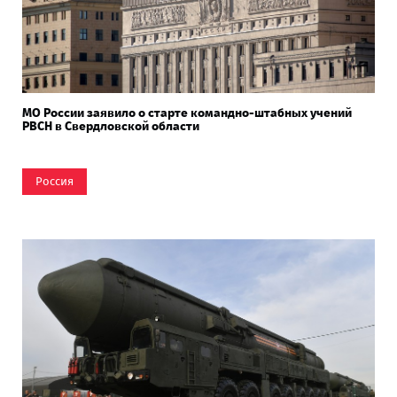
МО России заявило о старте командно-штабных учений
РВСН в Свердловской области
Россия