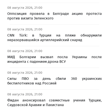
08 августа 2026, 21:00
Оппозиция провела в Белграде акцию протеста
против визита Зеленского
08 августа 2026, 21:00
CNN Türk: в Турции на пляже обнаружили
неразорвавшийся артиллерийский снаряд
08 августа 2026, 21:00
МИД Болгарии вызвал посла Украины после
инцидента с падением дрона ВСУ
08 августа 2026, 21:00
Силы ПВО за день сбили 360 украинских
беспилотников над Россией
08 августа 2026, 21:00
Фидан анонсировал совместные учения Турции,
Саудовской Аравии и Пакистана