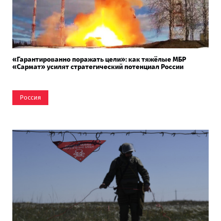
«Гарантированно поражать цели»: как тяжёлые МБР
«Сармат» усилят стратегический потенциал России
Россия