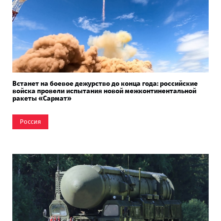
Встанет на боевое дежурство до конца года: российские
войска провели испытания новой межконтинентальной
ракеты «Сармат»
Россия