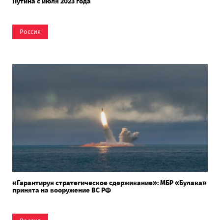
Путина с июля 2023 года
Россия
«Гарантируя стратегическое сдерживание»: МБР «Булава»
принята на вооружение ВС РФ