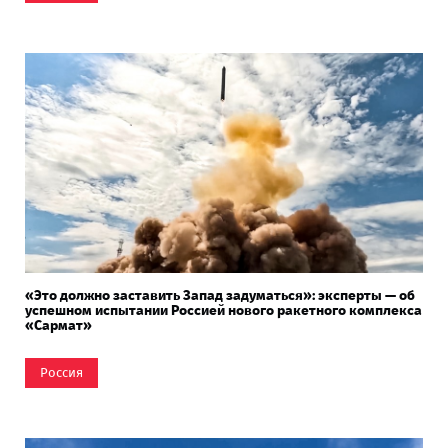
«Это должно заставить Запад задуматься»: эксперты — об
успешном испытании Россией нового ракетного комплекса
«Сармат»
Россия