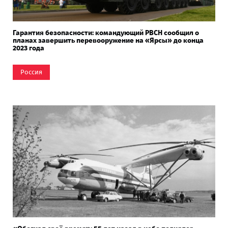
Гарантия безопасности: командующий РВСН сообщил о
планах завершить перевооружение на «Ярсы» до конца
2023 года
Россия