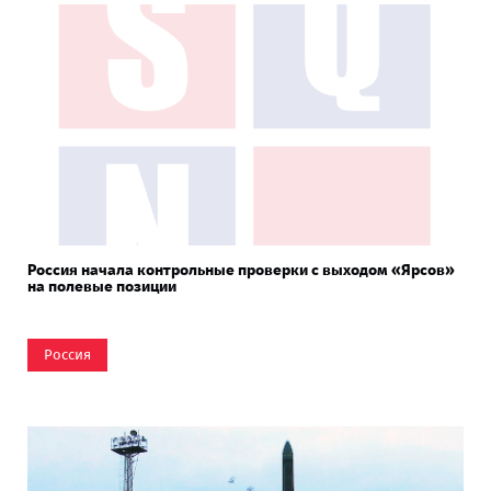
Россия начала контрольные проверки с выходом «Ярсов»
на полевые позиции
Россия