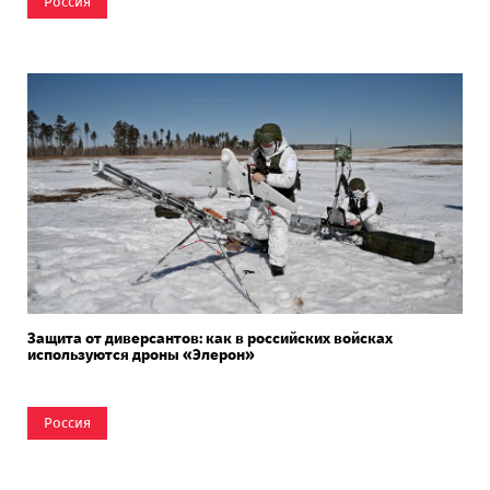
Россия
Защита от диверсантов: как в российских войсках
используются дроны «Элерон»
Россия