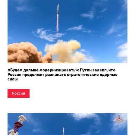
«Будем дальше модернизировать»: Путин заявил, что
Россия продолжит развивать стратегические ядерные
силы
Россия