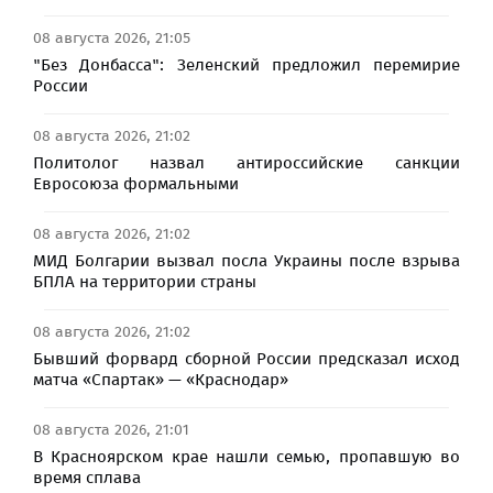
08 августа 2026, 21:05
"Без Донбасса": Зеленский предложил перемирие
России
08 августа 2026, 21:02
Политолог назвал антироссийские санкции
Евросоюза формальными
08 августа 2026, 21:02
МИД Болгарии вызвал посла Украины после взрыва
БПЛА на территории страны
08 августа 2026, 21:02
Бывший форвард сборной России предсказал исход
матча «Спартак» — «Краснодар»
08 августа 2026, 21:01
В Красноярском крае нашли семью, пропавшую во
время сплава