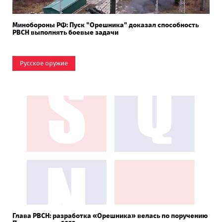
Минобороны РФ: Пуск "Орешника" доказал способность
РВСН выполнять боевые задачи
Русское оружие
Глава РВСН: разработка «Орешника» велась по поручению