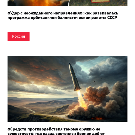
«Удар с неожиданного направления»: как развивалась
программа орбитальной баллистической ракеты СССР
Россия
«Средств противодействия такому оружию не
существует»: год назад состоялся боевой дебют