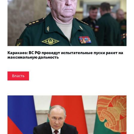
Каракаев: ВС РФ проведут испытательные пуски ракет на
максимальную дальность
Власть