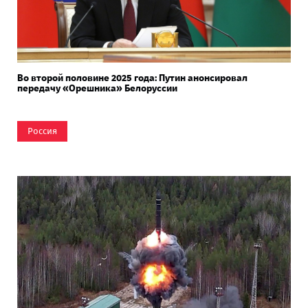
Во второй половине 2025 года: Путин анонсировал
передачу «Орешника» Белоруссии
Россия