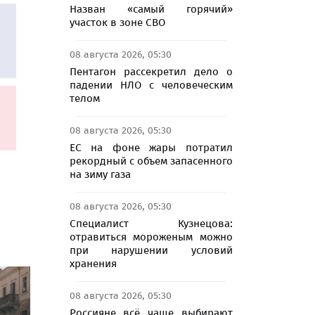
Назван «самый горячий»
участок в зоне СВО
08 августа 2026, 05:30
Пентагон рассекретил дело о
падении НЛО с человеческим
телом
08 августа 2026, 05:30
ЕС на фоне жары потратил
рекордный с объем запасенного
на зиму газа
08 августа 2026, 05:30
Специалист Кузнецова:
отравиться мороженым можно
при нарушении условий
хранения
08 августа 2026, 05:30
Россияне всё чаще выбирают