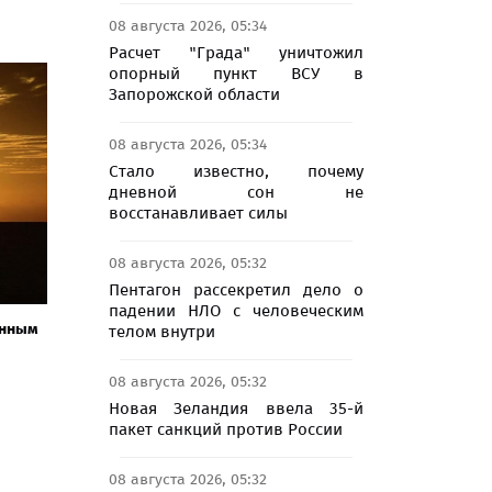
08 августа 2026, 05:34
Расчет "Града" уничтожил
опорный пункт ВСУ в
Запорожской области
08 августа 2026, 05:34
Стало известно, почему
дневной сон не
восстанавливает силы
08 августа 2026, 05:32
Пентагон рассекретил дело о
падении НЛО с человеческим
енным
телом внутри
08 августа 2026, 05:32
Новая Зеландия ввела 35-й
пакет санкций против России
08 августа 2026, 05:32