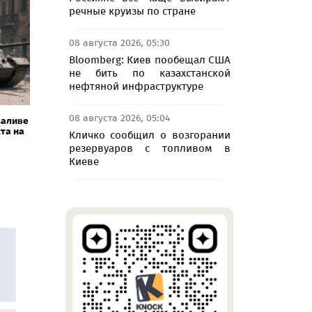
речные круизы по стране
08 августа 2026, 05:30
Bloomberg: Киев пообещал США
не бить по казахстанской
нефтяной инфраструктуре
08 августа 2026, 05:04
заливе
та на
Кличко сообщил о возгорании
резервуаров с топливом в
Киеве