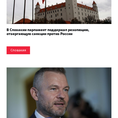
В Словакии парламент поддержал резолюцию,
отвергающую санкции против России
Словакия