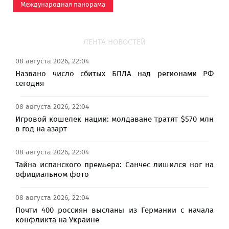
Международная панорама
ЛЕНТА НОВОСТЕЙ
08 августа 2026, 22:04
Названо число сбитых БПЛА над регионами РФ
сегодня
08 августа 2026, 22:04
Игровой кошелек нации: молдаване тратят $570 млн
в год на азарт
08 августа 2026, 22:04
Тайна испанского премьера: Санчес лишился ног на
официальном фото
08 августа 2026, 22:04
Почти 400 россиян высланы из Германии с начала
конфликта на Украине