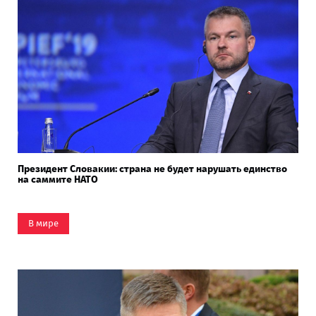
Президент Словакии: страна не будет нарушать единство
на саммите НАТО
В мире