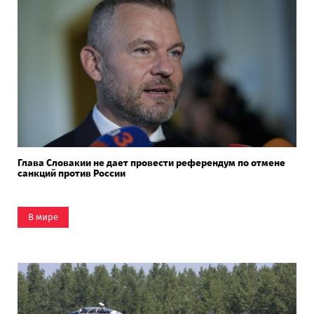
Глава Словакии не дает провести референдум по отмене
санкций против России
В мире