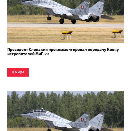
Президент Словакии прокомментировал передачу Киеву
истребителей МиГ-29
В мире