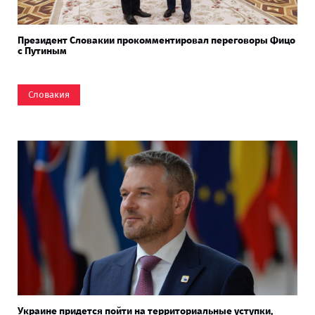
Президент Словакии прокомментировал переговоры Фицо
с Путиным
Словакия
Украине придется пойти на территориальные уступки,