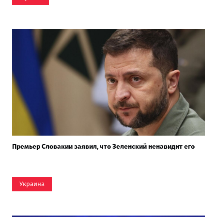
Премьер Словакии заявил, что Зеленский ненавидит его
Украина