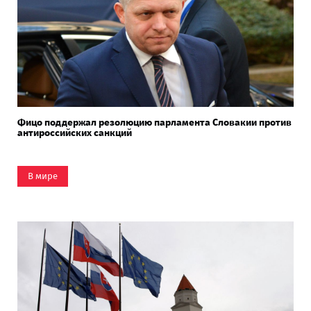
Фицо поддержал резолюцию парламента Словакии против
антироссийских санкций
В мире