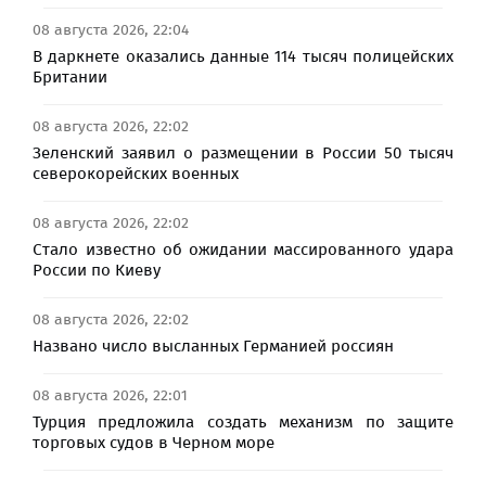
08 августа 2026, 22:04
В даркнете оказались данные 114 тысяч полицейских
Британии
08 августа 2026, 22:02
Зеленский заявил о размещении в России 50 тысяч
северокорейских военных
08 августа 2026, 22:02
Стало известно об ожидании массированного удара
России по Киеву
08 августа 2026, 22:02
Названо число высланных Германией россиян
08 августа 2026, 22:01
Турция предложила создать механизм по защите
торговых судов в Черном море