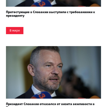
Протестующие в Словакии выступили с требованиями к
президенту
В мире
Президент Словакии отказался от визита вежливости в