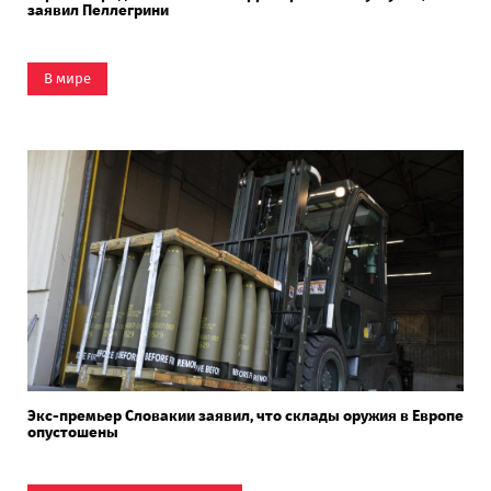
заявил Пеллегрини
В мире
Экс-премьер Словакии заявил, что склады оружия в Европе
опустошены