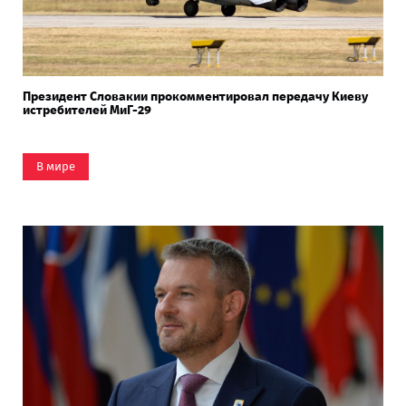
Президент Словакии прокомментировал передачу Киеву
истребителей МиГ-29
В мире