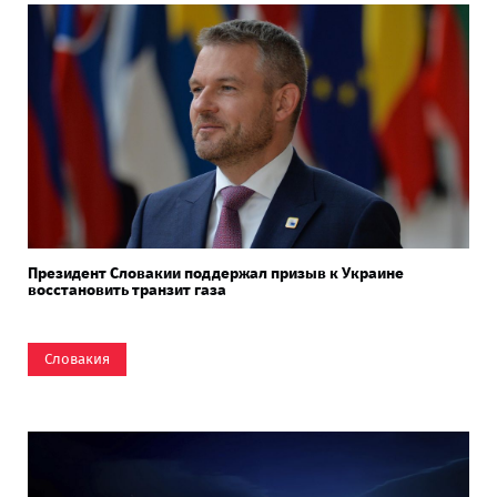
Президент Словакии поддержал призыв к Украине
восстановить транзит газа
Словакия