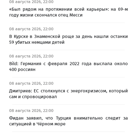
08 августа 2026, 22:00
«Был рядом на протяжении всей карьеры»: на 69-м
году жизни скончался отец Месси
08 августа 2026, 22:00
В Курске в Знаменской роще за день нашли останки
59 убитых немцами детей
08 августа 2026, 22:00
Bild: Германия с февраля 2022 года выслала около
400 россиян
08 августа 2026, 22:00
Дмитриев: ЕС столкнулся с энергокризисом, который
сам и спровоцировал
08 августа 2026, 22:00
Фидан заявил, что Турция внимательно следит за
ситуацией в Чёрном море