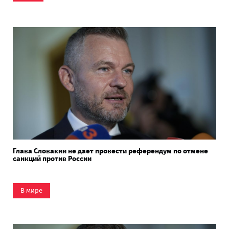
Глава Словакии не дает провести референдум по отмене
санкций против России
В мире