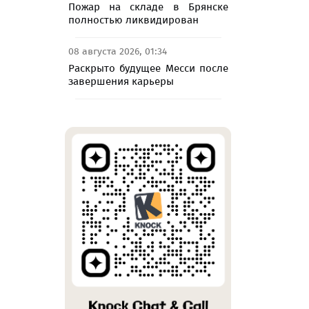
Пожар на складе в Брянске
полностью ликвидирован
08 августа 2026, 01:34
Раскрыто будущее Месси после
завершения карьеры