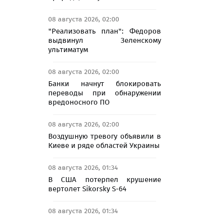
08 августа 2026, 02:00
"Реализовать план": Федоров
выдвинул Зеленскому
ультиматум
08 августа 2026, 02:00
Банки начнут блокировать
переводы при обнаружении
вредоносного ПО
08 августа 2026, 02:00
Воздушную тревогу объявили в
Киеве и ряде областей Украины
08 августа 2026, 01:34
В США потерпел крушение
вертолет Sikorsky S-64
08 августа 2026, 01:34