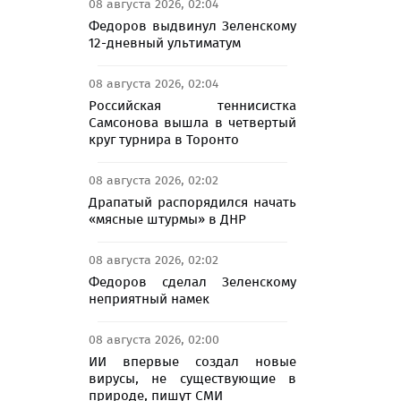
08 августа 2026, 02:04
Федоров выдвинул Зеленскому
12-дневный ультиматум
08 августа 2026, 02:04
Российская теннисистка
Самсонова вышла в четвертый
круг турнира в Торонто
08 августа 2026, 02:02
Драпатый распорядился начать
«мясные штурмы» в ДНР
08 августа 2026, 02:02
Федоров сделал Зеленскому
неприятный намек
08 августа 2026, 02:00
ИИ впервые создал новые
вирусы, не существующие в
природе, пишут СМИ