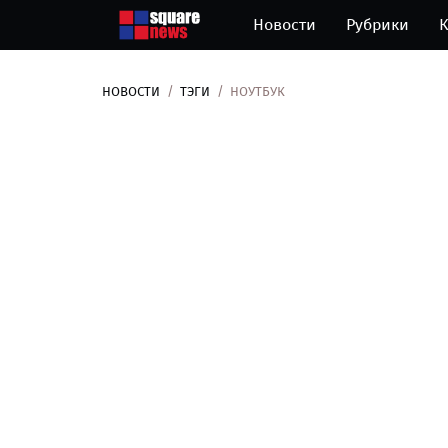
Новости
Рубрики
К
НОВОСТИ
ТЭГИ
НОУТБУК