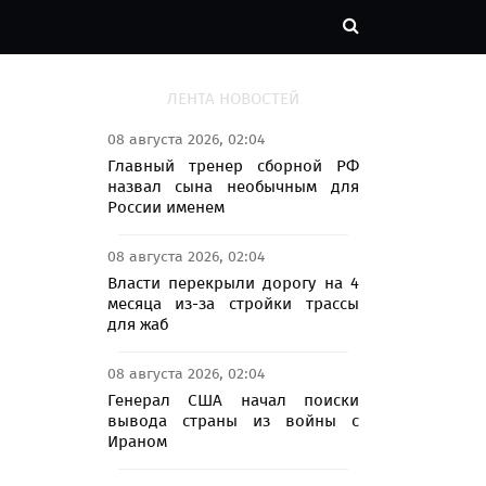
ЛЕНТА НОВОСТЕЙ
08 августа 2026, 02:04
Главный тренер сборной РФ
назвал сына необычным для
России именем
08 августа 2026, 02:04
Власти перекрыли дорогу на 4
месяца из-за стройки трассы
для жаб
08 августа 2026, 02:04
Генерал США начал поиски
вывода страны из войны с
Ираном