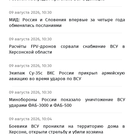
09 августа 2026, 10:30
МИД: Россия и Словения впервые за четыре года
обменялись посланиями
09 августа 2026, 10:30
Расчёты FPV-дронов сорвали снабжение ВСУ в
Херсонской области
09 августа 2026, 10:30
Экипаж Су-35с ВКС России прикрыл армейскую
авиацию во время ударов по ВСУ
09 августа 2026, 10:30
Минобороны России показало уничтожение ВСУ
ударами ФАБ-3000 и ФАБ-500
09 августа 2026, 10:04
Боевики ВСУ проникли на территорию дома в
Херсоне, открыли стрельбу и убили хозяина