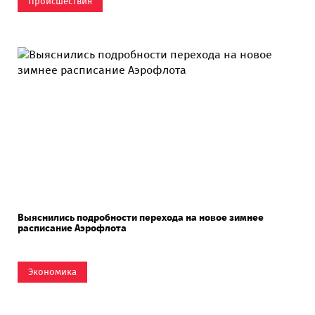
Происшествия
Выяснились подробности перехода на новое зимнее
расписание Аэрофлота
Экономика