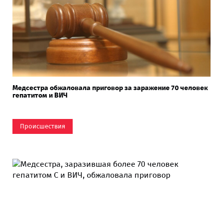
Медсестра обжаловала приговор за заражение 70 человек
гепатитом и ВИЧ
Происшествия