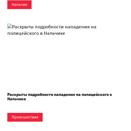
Нальчик
Раскрыты подробности нападения на полицейского в
Нальчике
Происшествия