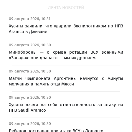
ЛЕНТА НОВОСТЕЙ
09 августа 2026, 10:31
Хуситы заявили, что ударили беспилотником по НПЗ
Aramco в Джизане
09 августа 2026, 10:30
Минобороны — о срыве ротации ВСУ военными
«Запада»: они драпают — мы их дропаем
09 августа 2026, 10:30
Матчи чемпионата Аргентины начнутся с минуты
молчания в память отца Месси
09 августа 2026, 10:30
Хуситы взяли на себя ответственность за атаку на
НПЗ Saudi Aramco
09 августа 2026, 10:30
Ребёнок пострадал при атаке ВСУ в Донецке