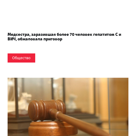
Медсестра, заразившая более 70 человек гепатитом С и
ВИЧ, обжаловала приговор
Общество