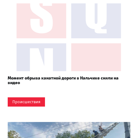
Момент обрыва канатной дороги в Нальчике сняли на
видео
Происшествия