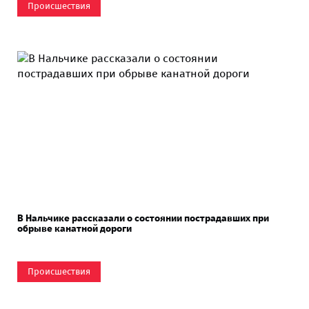
Происшествия
В Нальчике рассказали о состоянии пострадавших при
обрыве канатной дороги
Происшествия