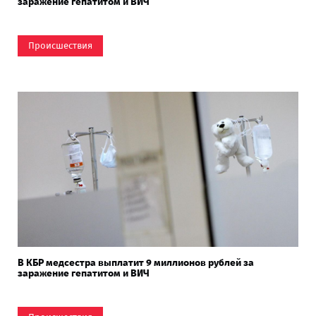
заражение гепатитом и ВИЧ
Происшествия
В КБР медсестра выплатит 9 миллионов рублей за
заражение гепатитом и ВИЧ