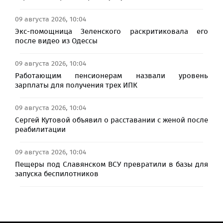
09 августа 2026, 10:04
Экс-помощница Зеленского раскритиковала его
после видео из Одессы
09 августа 2026, 10:04
Работающим пенсионерам назвали уровень
зарплаты для получения трех ИПК
09 августа 2026, 10:04
Сергей Кутовой объявил о расставании с женой после
реабилитации
09 августа 2026, 10:04
Пещеры под Славянском ВСУ превратили в базы для
запуска беспилотников