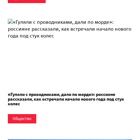
«Гуляли с проводниками, дали по морде»: россияне
рассказали, как встречали начало нового года под стук
колес
Общество