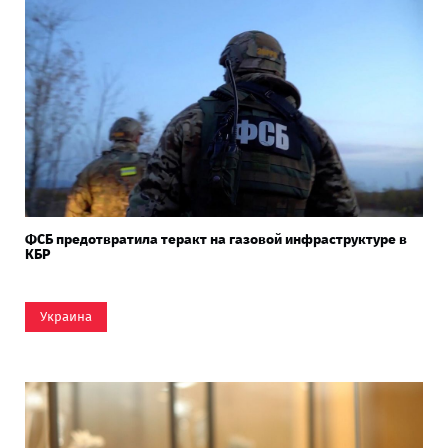
ФСБ предотвратила теракт на газовой инфраструктуре в
КБР
Украина