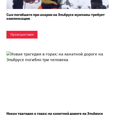
Сын погибшего при аварии на Эльбрусе мужчины требует
компенсацию
Происшествия
Новая трагедия в горах: на канатной дороге на Эльбрусе