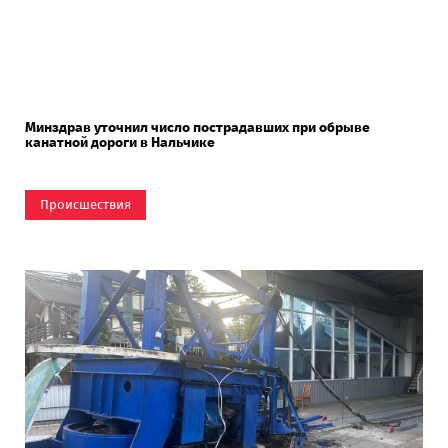
Минздрав уточнил число пострадавших при обрыве
канатной дороги в Нальчике
Происшествия