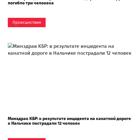
погибло три человека
Происшествия
Минздрав КБР: в результате инцидента на канатной дороге
в Нальчике пострадали 12 человек