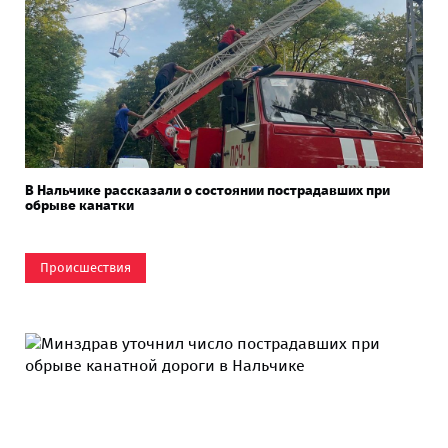
В Нальчике рассказали о состоянии пострадавших при
обрыве канатки
Происшествия