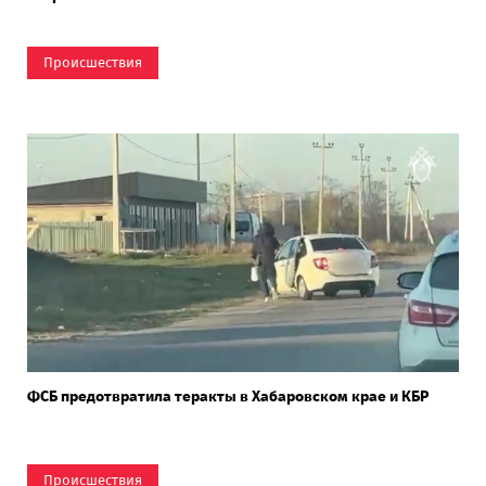
Происшествия
ФСБ предотвратила теракты в Хабаровском крае и КБР
Происшествия