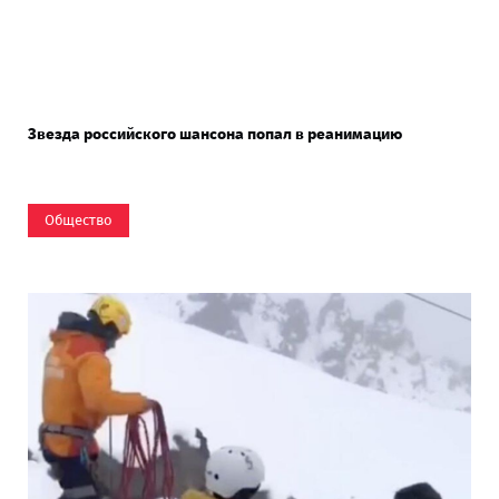
Звезда российского шансона попал в реанимацию
Общество