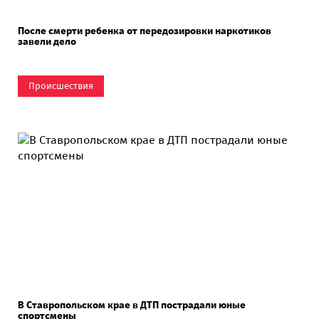
После смерти ребенка от передозировки наркотиков
завели дело
Происшествия
В Ставропольском крае в ДТП пострадали юные
спортсмены