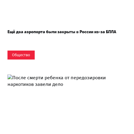
Ещё два аэропорта были закрыты в России из-за БПЛА
Общество