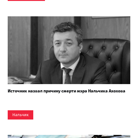
Источник назвал причину смерти мэра Нальчика Ахохова
Нальчик