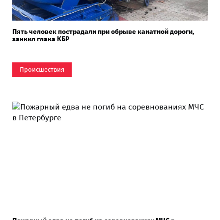
Пять человек пострадали при обрыве канатной дороги,
заявил глава КБР
Происшествия