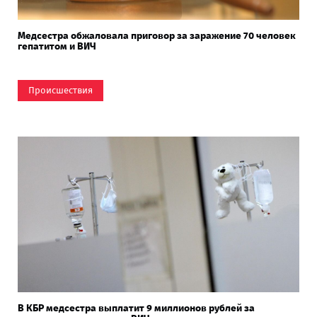
Медсестра обжаловала приговор за заражение 70 человек
гепатитом и ВИЧ
Происшествия
В КБР медсестра выплатит 9 миллионов рублей за