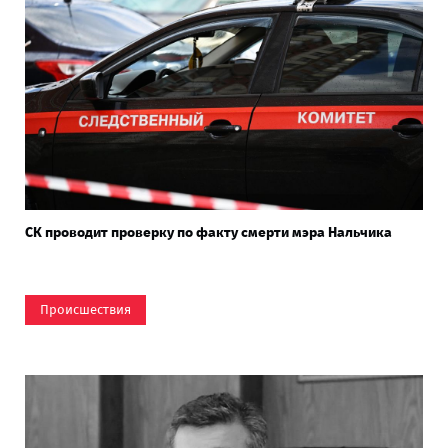
СК проводит проверку по факту смерти мэра Нальчика
Происшествия