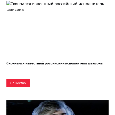
Скончался известный российский исполнитель шансона
Общество