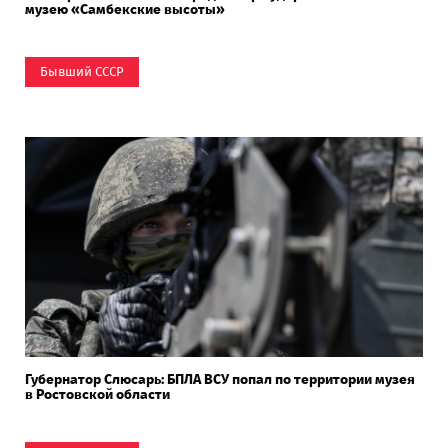
музею «Самбекские высоты»
Бывший СССР
Губернатор Слюсарь: БПЛА ВСУ попал по территории музея
в Ростовской области