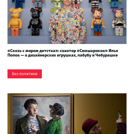
«Связь с миром детства»: соавтор «Смешариков» Илья
Попов — о дизайнерских игрушках, лабубу и Чебурашке
Без политики