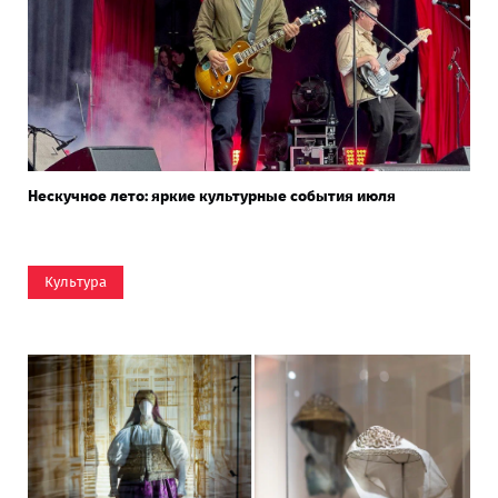
Нескучное лето: яркие культурные события июля
Культура