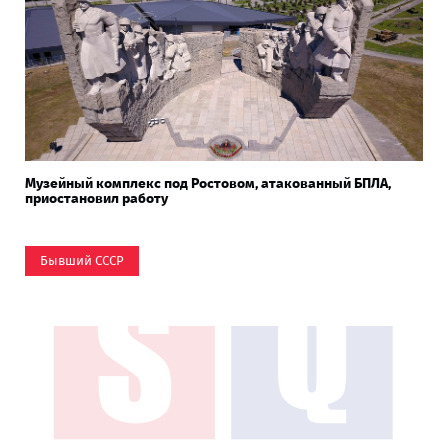
Музейный комплекс под Ростовом, атакованный БПЛА,
приостановил работу
Бывший СССР