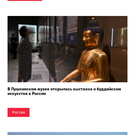
В Пушкинском музее открылась выставка о буддийском
искусстве в России
Россия