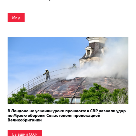
Мир
В Лондоне не усвоили уроки прошлого: в СВР назвали удар
по Музею обороны Севастополя провокацией
Великобритании
Бывший СССР