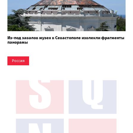
Из-под завалов музея в Севастополе извлекли фрагменты
панорамы
Россия