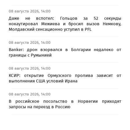
08 августа 2026, 14:00
Даже не вспотел: Гольцов за 52 секунды
нокаутировал Межиева и бросил вызов Немкову,
Молдавский сенсационно уступил в PFL
08 августа 2026, 14:00
Banker: дрон взорвался в Болгарии недалеко от
границы с Румынией
08 августа 2026, 14:00
КСИР: открытие Ормузского пролива зависит от
выполнения США условий Ирана
08 августа 2026, 14:00
В российское посольство в Норвегии приходят
запросы на переезд в Россию