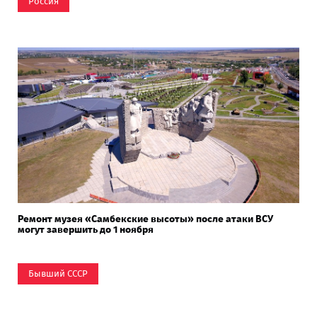
Россия
Ремонт музея «Самбекские высоты» после атаки ВСУ
могут завершить до 1 ноября
Бывший СССР