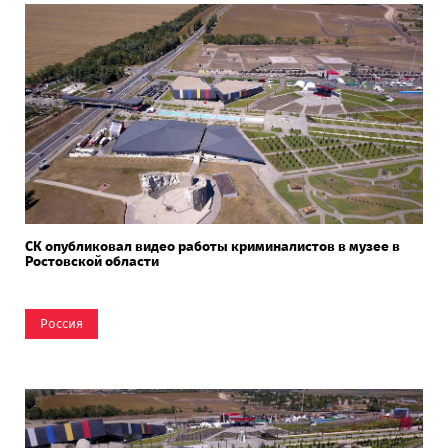
СК опубликовал видео работы криминалистов в музее в
Ростовской области
Россия