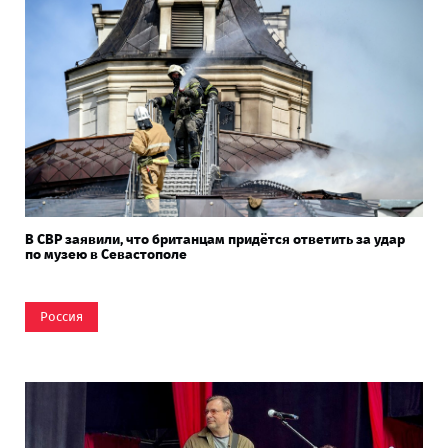
В СВР заявили, что британцам придётся ответить за удар
по музею в Севастополе
Россия