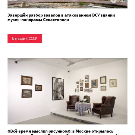
Завершён разбор завалов в атакованном ВСУ здании
музея-панорамы Севастополя
Бывший СССР
«Всё время мыслил рисунком»: в Москве открылась