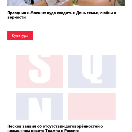
Праздник в Москве: куда сходить в День семьи, любви и
верности
Культура
Песков заявил об отсутствии договорённостей о
возможном визите Трампа в Россию