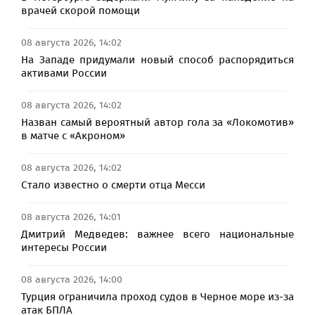
врачей скорой помощи
08 августа 2026, 14:02
На Западе придумали новый способ распорядиться
активами России
08 августа 2026, 14:02
Назван самый вероятный автор гола за «Локомотив»
в матче с «Акроном»
08 августа 2026, 14:02
Стало известно о смерти отца Месси
08 августа 2026, 14:01
Дмитрий Медведев: важнее всего национальные
интересы России
08 августа 2026, 14:00
Турция ограничила проход судов в Черное море из-за
атак БПЛА