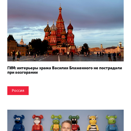
ГИМ: интерьеры храма Василия Блаженного не пострадали
при возгорании
Россия