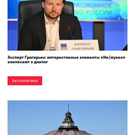
Эксперт Григорьев: интерактивные элементы «Не/музея»
вовлекают в диалог
Без политики