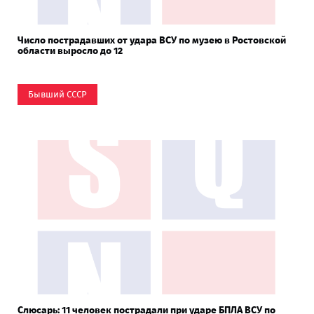
Число пострадавших от удара ВСУ по музею в Ростовской
области выросло до 12
Бывший СССР
Слюсарь: 11 человек пострадали при ударе БПЛА ВСУ по