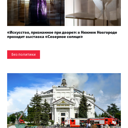
«Искусство, признанное при дворе»: в Нижнем Новгороде
проходит выставка «Северное солнце»
Без политики