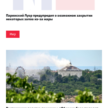
Парижский Лувр предупредил о возможном закрытии
некоторых залов из-за жары
Мир