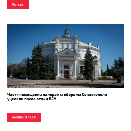
Россия
Часть помещений панорамы обороны Севастополя
уцелели после атаки ВСУ
Бывший СССР