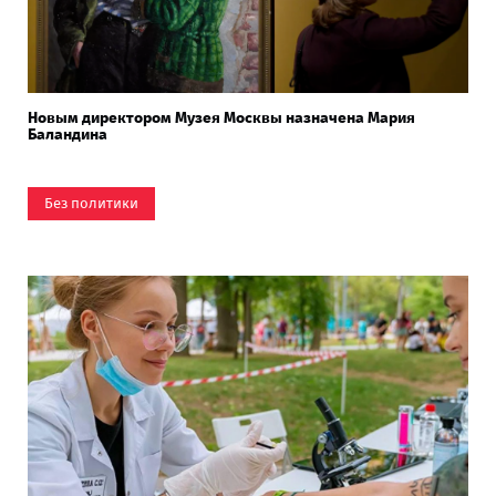
Новым директором Музея Москвы назначена Мария
Баландина
Без политики