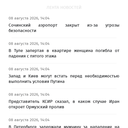
ЛЕНТА НОВОСТЕЙ
08 августа 2026, 14:04
Сочинский аэропорт закрыт из-за угрозы
безопасности
08 августа 2026, 14:04
В Туле запертая в квартире женщина погибла от
падения с пятого этажа
08 августа 2026, 14:04
Запад и Киев могут встать перед необходимостью
выполнить условия Путина
08 августа 2026, 14:04
Представитель КСИР сказал, в каком случае Иран
откроет Ормузский пролив
08 августа 2026, 14:04
В Петербурге задержали мужчину за нападение на