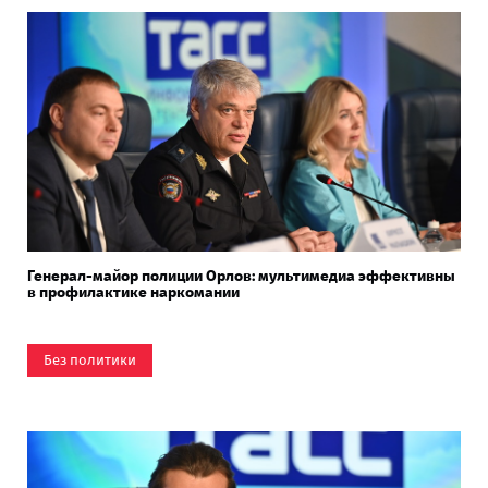
Генерал-майор полиции Орлов: мультимедиа эффективны
в профилактике наркомании
Без политики