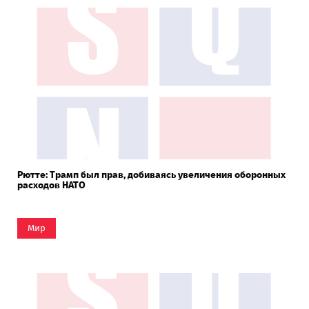
Рютте: Трамп был прав, добиваясь увеличения оборонных
расходов НАТО
Мир