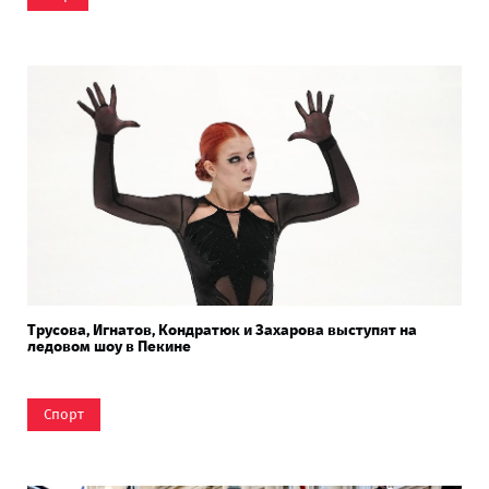
Трусова, Игнатов, Кондратюк и Захарова выступят на
ледовом шоу в Пекине
Спорт