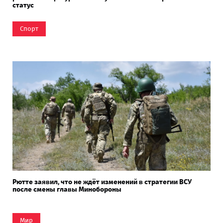
статус
Спорт
Рютте заявил, что не ждёт изменений в стратегии ВСУ
после смены главы Минобороны
Мир