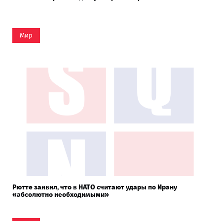
Мир
Рютте заявил, что в НАТО считают удары по Ирану
«абсолютно необходимыми»