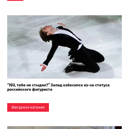
“ISU, тебе не стыдно?” Запад взбесился из-за статуса
российского фигуриста
Фигурное катание