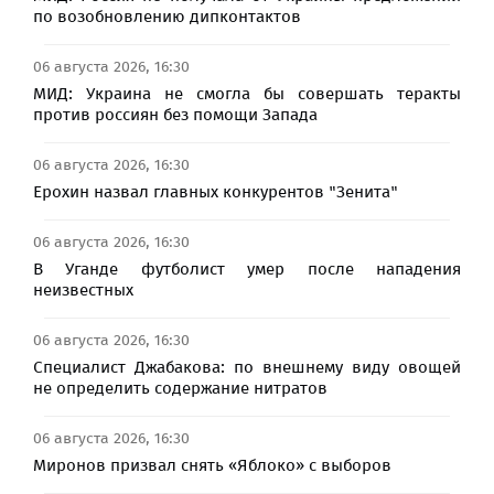
по возобновлению дипконтактов
06 августа 2026, 16:30
МИД: Украина не смогла бы совершать теракты
против россиян без помощи Запада
06 августа 2026, 16:30
Ерохин назвал главных конкурентов "Зенита"
06 августа 2026, 16:30
В Уганде футболист умер после нападения
неизвестных
06 августа 2026, 16:30
Специалист Джабакова: по внешнему виду овощей
не определить содержание нитратов
06 августа 2026, 16:30
Миронов призвал снять «Яблоко» с выборов