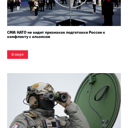
СМИ: НАТО не видит признаков подготовки России к
конфликту с альянсом
В мире