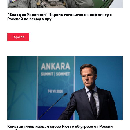
"Вслед за Украиной". Европа готовится к конфликту с
Россией по всему миру
Европа
Константинов назвал слова Рютте об угрозе от России