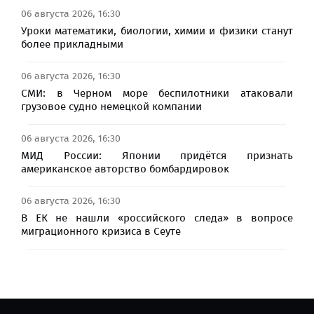
06 августа 2026, 16:30
Уроки математики, биологии, химии и физики станут
более прикладными
06 августа 2026, 16:30
СМИ: в Черном море беспилотники атаковали
грузовое судно немецкой компании
06 августа 2026, 16:30
МИД России: Японии придётся признать
американское авторство бомбардировок
06 августа 2026, 16:30
В ЕК не нашли «российского следа» в вопросе
миграционного кризиса в Сеуте