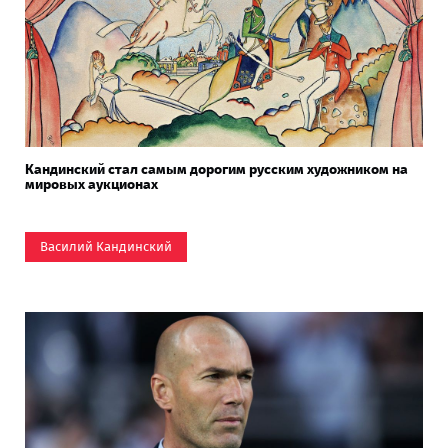
Кандинский стал самым дорогим русским художником на
мировых аукционах
Василий Кандинский