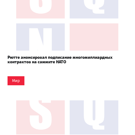
Рютте анонсировал подписание многомиллиардных
контрактов на саммите НАТО
Мир