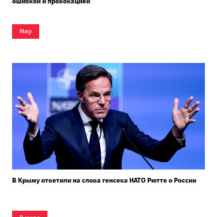
ошибкой и провокацией
Мир
В Крыму ответили на слова генсека НАТО Рютте о России