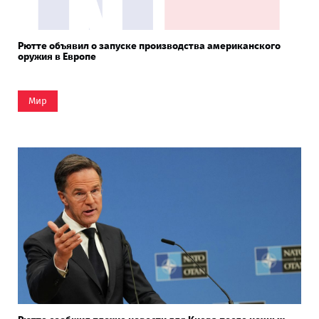
Рютте объявил о запуске производства американского
оружия в Европе
Мир