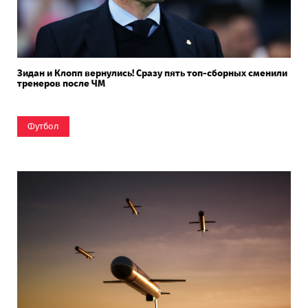
Зидан и Клопп вернулись! Сразу пять топ-сборных сменили
тренеров после ЧМ
Футбол