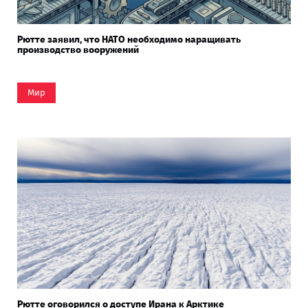
Рютте заявил, что НАТО необходимо наращивать
производство вооружений
Мир
Рютте оговорился о доступе Ирана к Арктике