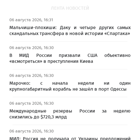
ЛЕНТА НОВОСТЕЙ
06 августа 2026, 16:31
Мальчиши-плохиши: Даку и четыре других самых
скандальных трансфера в новой истории «Спартака»
06 августа 2026, 16:30
В МИД России призвали США объективно
«всмотреться» в преступления Киева
06 августа 2026, 16:30
Марочко: с начала недели ни один
крупногабаритный корабль не зашёл в порт Одессы
06 августа 2026, 16:30
Международные резервы России за неделю
снизились до $720,3 млрд
06 августа 2026, 16:30
МИД: Россия не получала от Украины предложений