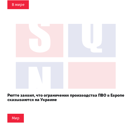
В мире
Рютте заявил, что ограничения производства ПВО в Европе
сказываются на Украине
Мир