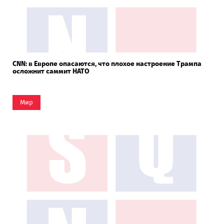
CNN: в Европе опасаются, что плохое настроение Трампа
осложнит саммит НАТО
Мир