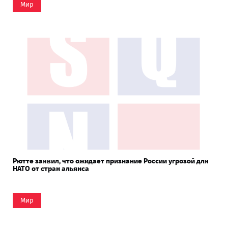
Мир
Рютте заявил, что ожидает признание России угрозой для
НАТО от стран альянса
Мир