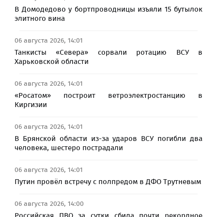
В Домодедово у бортпроводницы изъяли 15 бутылок
элитного вина
06 августа 2026, 14:01
Танкисты «Севера» сорвали ротацию ВСУ в
Харьковской области
06 августа 2026, 14:01
«Росатом» построит ветроэлектростанцию в
Киргизии
06 августа 2026, 14:01
В Брянской области из-за ударов ВСУ погибли два
человека, шестеро пострадали
06 августа 2026, 14:01
Путин провёл встречу с полпредом в ДФО Трутневым
06 августа 2026, 14:00
Российская ПВО за сутки сбила почти рекордное