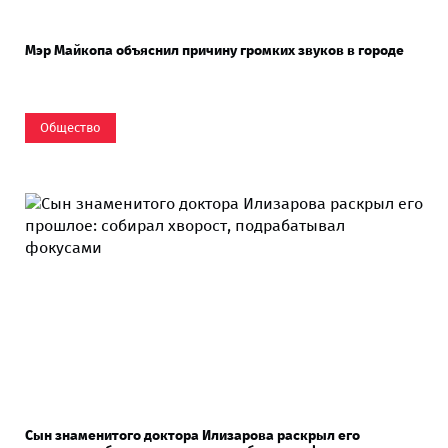
Мэр Майкопа объяснил причину громких звуков в городе
Общество
Сын знаменитого доктора Илизарова раскрыл его