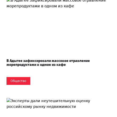
В Адыгее зафиксировали массовое отравление
морепродуктами в одном из кафе
Общество