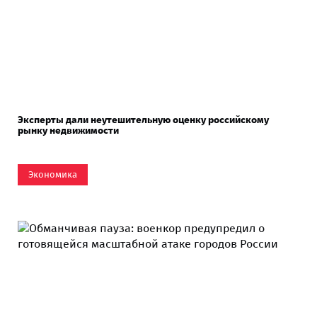
Эксперты дали неутешительную оценку российскому
рынку недвижимости
Экономика