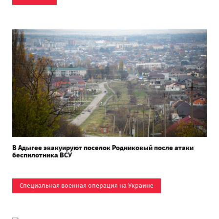
В Адыгее эвакуируют поселок Родниковый после атаки
беспилотника ВСУ
Специальная военная операция на Украине