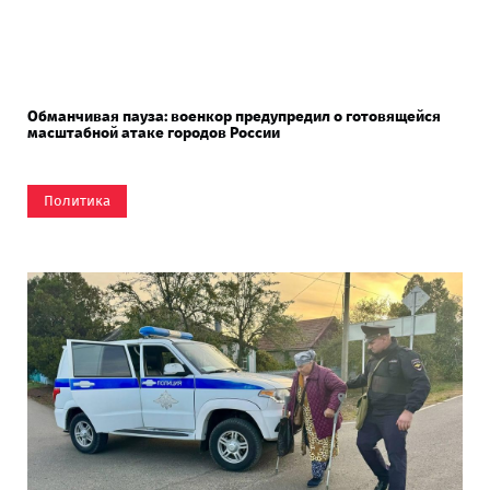
Обманчивая пауза: военкор предупредил о готовящейся
масштабной атаке городов России
Политика