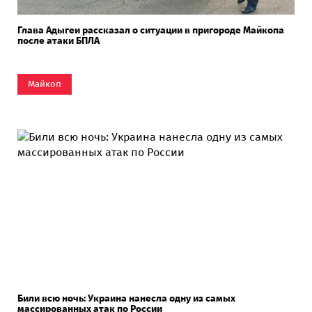
Глава Адыгеи рассказал о ситуации в пригороде Майкопа
после атаки БПЛА
Майкоп
Били всю ночь: Украина нанесла одну из самых
массированных атак по России