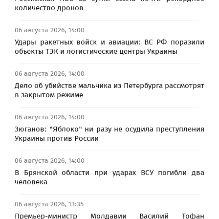
количество дронов
06 августа 2026, 14:00
Удары ракетных войск и авиации: ВС РФ поразили
объекты ТЭК и логистические центры Украины
06 августа 2026, 14:00
Дело об убийстве мальчика из Петербурга рассмотрят
в закрытом режиме
06 августа 2026, 14:00
Зюганов: "Яблоко" ни разу не осудила преступления
Украины против России
06 августа 2026, 14:00
В Брянской области при ударах ВСУ погибли два
человека
06 августа 2026, 13:35
Премьер-министр Молдавии Василий Тофан