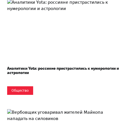
Аналитики Yota: россияне пристрастились к нумерологии и
астрологии
Общество