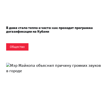
В доме стало тепло и чисто: как проходит программа
догазификации на Кубани
Общество