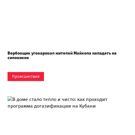
Вербовщик уговаривал жителей Майкопа нападать на
силовиков
Происшествия