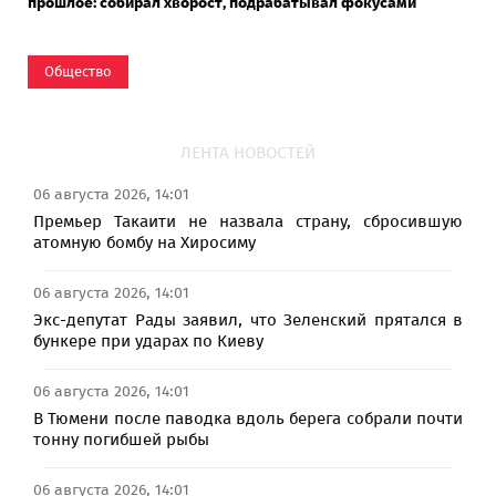
прошлое: собирал хворост, подрабатывал фокусами
Общество
ЛЕНТА НОВОСТЕЙ
06 августа 2026, 14:01
Премьер Такаити не назвала страну, сбросившую
атомную бомбу на Хиросиму
06 августа 2026, 14:01
Экс-депутат Рады заявил, что Зеленский прятался в
бункере при ударах по Киеву
06 августа 2026, 14:01
В Тюмени после паводка вдоль берега собрали почти
тонну погибшей рыбы
06 августа 2026, 14:01