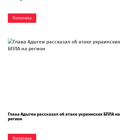
Политика
Глава Адыгеи рассказал об атаке украинских БПЛА на
регион
Политика