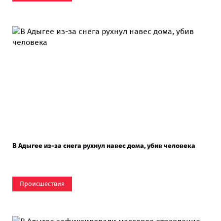
В Адыгее из-за снега рухнул навес дома, убив человека
Происшествия