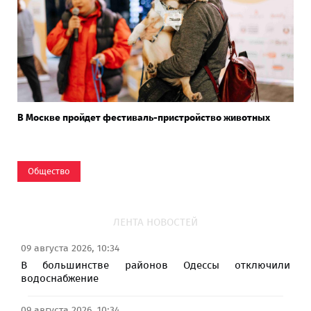
В Москве пройдет фестиваль-пристройство животных
Общество
ЛЕНТА НОВОСТЕЙ
09 августа 2026, 10:34
В большинстве районов Одессы отключили
водоснабжение
09 августа 2026, 10:34