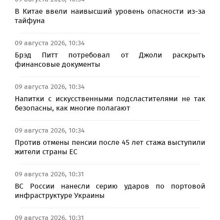
В Китае ввели наивысший уровень опасности из-за
тайфуна
09 августа 2026, 10:34
Брэд Питт потребовал от Джоли раскрыть
финансовые документы
09 августа 2026, 10:34
Напитки с искусственными подсластителями не так
безопасны, как многие полагают
09 августа 2026, 10:34
Против отмены пенсии после 45 лет стажа выступили
жители страны ЕС
09 августа 2026, 10:31
ВС России нанесли серию ударов по портовой
инфраструктуре Украины
09 августа 2026, 10:31