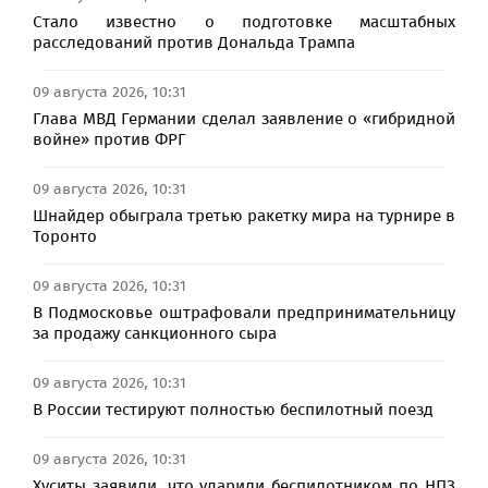
Стало известно о подготовке масштабных
расследований против Дональда Трампа
09 августа 2026, 10:31
Глава МВД Германии сделал заявление о «гибридной
войне» против ФРГ
09 августа 2026, 10:31
Шнайдер обыграла третью ракетку мира на турнире в
Торонто
09 августа 2026, 10:31
В Подмосковье оштрафовали предпринимательницу
за продажу санкционного сыра
09 августа 2026, 10:31
В России тестируют полностью беспилотный поезд
09 августа 2026, 10:31
Хуситы заявили, что ударили беспилотником по НПЗ