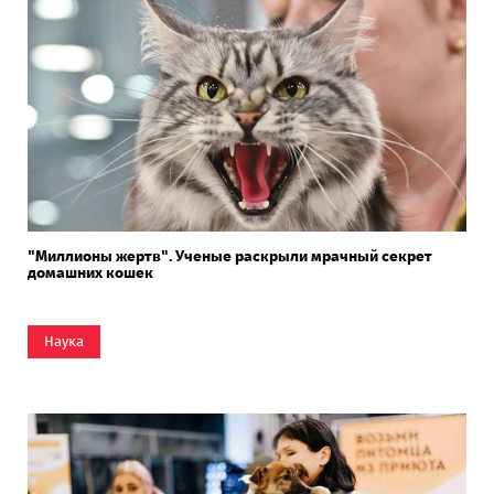
"Миллионы жертв". Ученые раскрыли мрачный секрет
домашних кошек
Наука