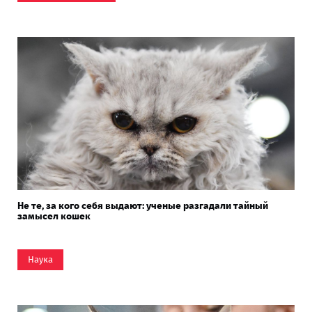
Не те, за кого себя выдают: ученые разгадали тайный
замысел кошек
Наука