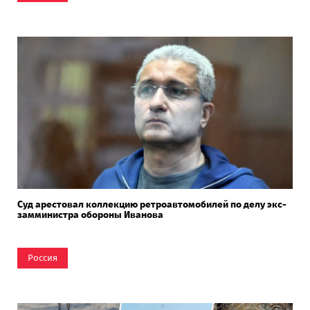
Суд арестовал коллекцию ретроавтомобилей по делу экс-
замминистра обороны Иванова
Россия