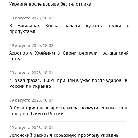
Украине после взрыва беспилотника
09 августа 2026, 18:02
В магазинах Киева начали пустеть полки с
продуктами
09 августа 2026, 18:02
Аэропорту Хмеймим в Сирии вернули гражданский
статус
09 августа 2026, 18:01
"Новая фаза". В ФРГ пришли в ужас после ударов ВС
России по Украине
09 августа 2026, 18:01
В Сети пришли в ярость из-за возмутительных слов
фон дер Ляйен о России
09 августа 2026, 18:01
Зеленский раскрыл серьезную проблему Украины