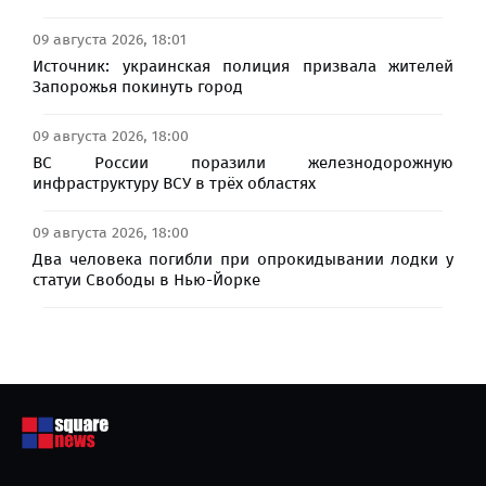
09 августа 2026, 18:01
Источник: украинская полиция призвала жителей
Запорожья покинуть город
09 августа 2026, 18:00
ВС России поразили железнодорожную
инфраструктуру ВСУ в трёх областях
09 августа 2026, 18:00
Два человека погибли при опрокидывании лодки у
статуи Свободы в Нью-Йорке