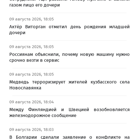
газом лицо его дочери
09 августа 2026, 18:05
Актёр Виторган отметил день рождения младшей
дочери
09 августа 2026, 18:05
Россиянам объяснили, почему новую машину нужно
срочно везти в сервис
09 августа 2026, 18:05
Медведь терроризирует жителей кузбасского села
Новославянка
09 августа 2026, 18:04
Между Финляндией и Швецией возобновляется
железнодорожное сообщение
09 августа 2026, 18:03
В Болгарии сделали заявление о конфликте на