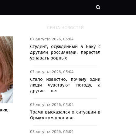
ЛЕНТА НОВОСТЕЙ
07 августа 2026, 05:04
Студент, осужденный в Баку с
другими россиянами, перестал
узнавать родных
07 августа 2026, 05:04
Стало известно, почему одни
люди чувствуют погоду, а
другие — нет
07 августа 2026, 05:04
аки,
Трамп высказался о ситуации в
Ормузском проливе
07 августа 2026, 05:04