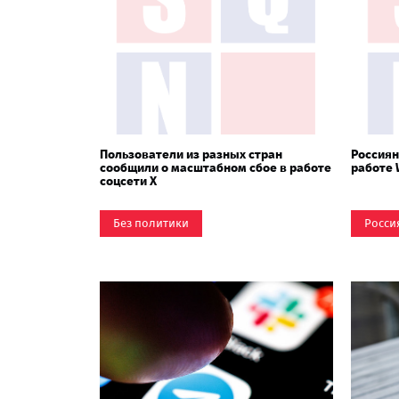
Пользователи из разных стран
Россиян
сообщили о масштабном сбое в работе
работе 
соцсети X
Без политики
Росси