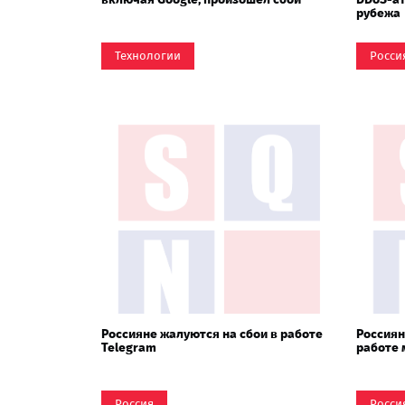
рубежа
Технологии
Росси
Россияне жалуются на сбои в работе
Россиян
Telegram
работе
Россия
Росси