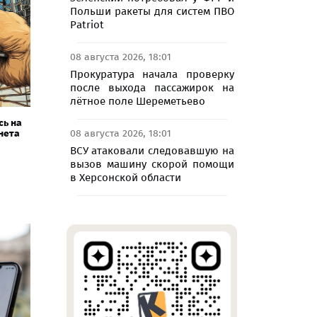
Польши ракеты для систем ПВО
Patriot
08 августа 2026, 18:01
Прокуратура начала проверку
после выхода пассажирок на
лётное поле Шереметьево
сь на
нета
08 августа 2026, 18:01
ВСУ атаковали следовавшую на
вызов машину скорой помощи
в Херсонской области