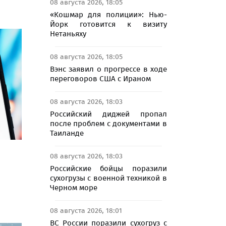
08 августа 2026, 18:05
«Кошмар для полиции»: Нью-
Йорк готовится к визиту
Нетаньяху
08 августа 2026, 18:05
Вэнс заявил о прогрессе в ходе
переговоров США с Ираном
08 августа 2026, 18:03
Российский диджей пропал
после проблем с документами в
Таиланде
08 августа 2026, 18:03
Российские бойцы поразили
сухогрузы с военной техникой в
Черном море
08 августа 2026, 18:01
ВС России поразили сухогруз с