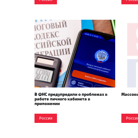
В ФНС предупредили о проблемах в
Массовы
работе личного кабинета в
приложении
Россия
Росси