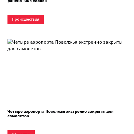
ранено 100 человек
Происшествия
Четыре аэропорта Поволжья экстренно закрыты для
самолетов