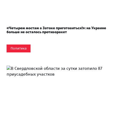
«Четырем мостам в Затоке приготовиться!»: на Украине
больше не осталось противоракет
Политика