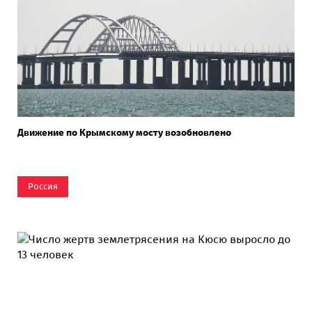
Движение по Крымскому мосту возобновлено
Россия