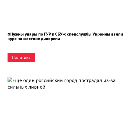
«Нужны удары по ГУР и СБУ»: спецслужбы Украины взяли
курс на жесткие диверсии
Политика