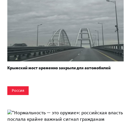
Крымский мост временно закрыли для автомобилей
Россия