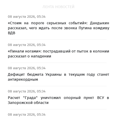
ЛЕНТА НОВОСТЕЙ
08 августа 2026, 05:34
«Стоим на пороге серьезных событий»: Дандыкин
рассказал, чего ждать после звонка Путина комдиву
ВДВ
08 августа 2026, 05:34
«Пинали ногами»: пострадавший от пыток в колонии
рассказал о нападении
08 августа 2026, 05:34
Дефицит бюджета Украины в текущем году станет
антирекордным
08 августа 2026, 05:34
Расчет "Града" уничтожил опорный пункт ВСУ в
Запорожской области
08 августа 2026, 05:34