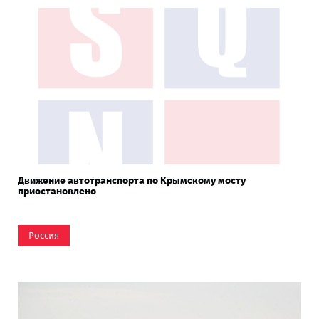
Движение автотранспорта по Крымскому мосту
приостановлено
Россия