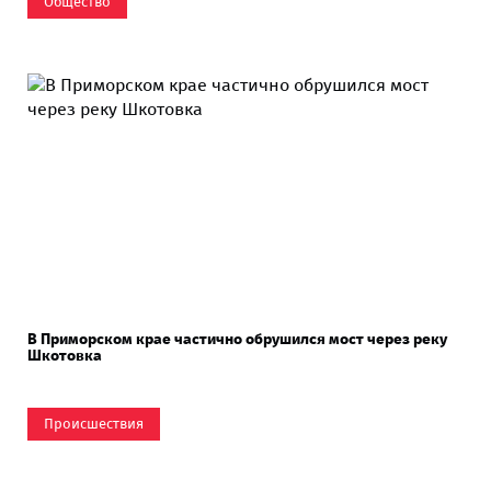
Общество
В Приморском крае частично обрушился мост через реку
Шкотовка
Происшествия