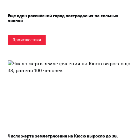
Еще один российский город пострадал из-за сильных
ливней
Происшествия
Число жертв землетрясения на Кюсю выросло до 38,