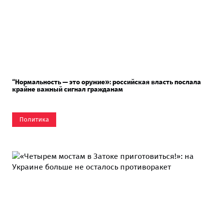
“Нормальность — это оружие»: российская власть послала
крайне важный сигнал гражданам
Политика