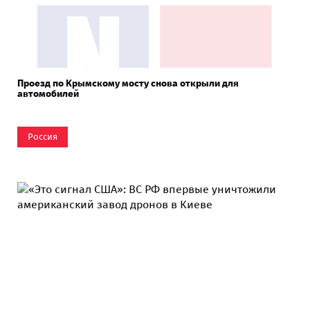
Проезд по Крымскому мосту снова открыли для
автомобилей
Россия