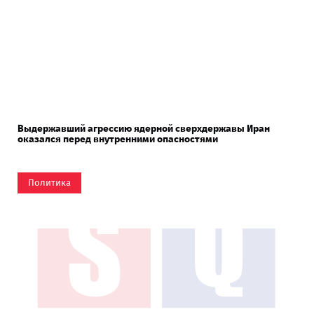
Выдержавший агрессию ядерной сверхдержавы Иран
оказался перед внутренними опасностями
Политика