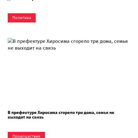
Политика
В префектуре Хиросима сгорело три дома, семья не
выходит на связь
Происшествия