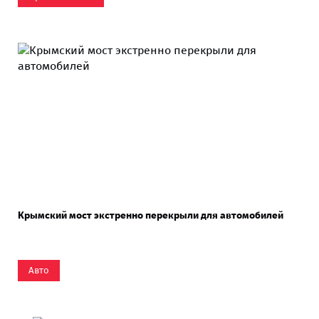
Крымский мост экстренно перекрыли для автомобилей
Авто