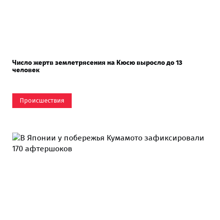
Число жертв землетрясения на Кюсю выросло до 13
человек
Происшествия