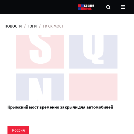
НОВОСТИ
ТЭГИ
ГК СК МОСТ
Новости
Рубрики
Контакты
О
нас
Крымский мост временно закрыли для автомобилей
Россия