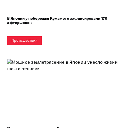
В Японии у побережья Кумамото зафиксировали 170
афтершоков
Происшествия