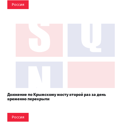
Россия
Движение по Крымскому мосту второй раз за день
временно перекрыли
Россия