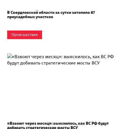
В Свердловской области за сутки затопило 87
приусадебных участков
Происшествия
«Взвоют через месяц»: выяснилось, как ВС РФ будут
добивать стратегические мосты ВСУ