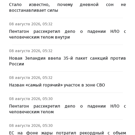
Стало известно, почему дневной сон не
восстанавливает силы
08 августа 2026, 05:32
Пентагон рассекретил дело о падении НЛО с
человеческим телом внутри
08 августа 2026, 05:32
Новая Зеландия ввела 35-й пакет санкций против
России
08 августа 2026, 05:32
Назван «самый горячий» участок в зоне СВО
08 августа 2026, 05:30
Пентагон рассекретил дело о падении НЛО с
человеческим телом
08 августа 2026, 05:30
ЕС на фоне жары потратил рекордный с объем