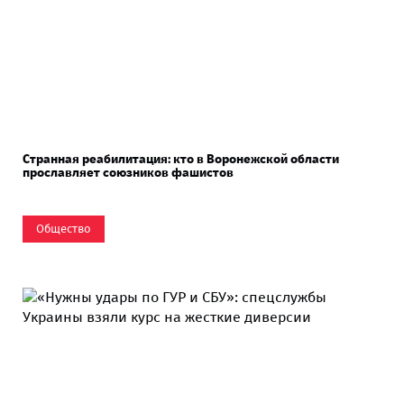
Странная реабилитация: кто в Воронежской области
прославляет союзников фашистов
Общество