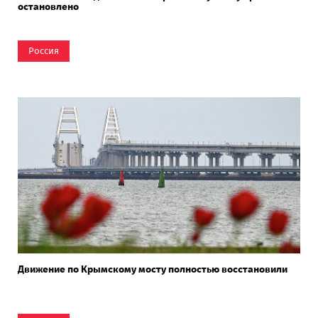
остановлено
Россия
Движение по Крымскому мосту полностью восстановили