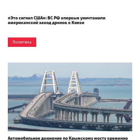
«Это сигнал США»: ВС РФ впервые уничтожили
американский завод дронов в Киеве
Политика
Автомобильное движение по Крымскому мосту временно