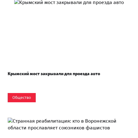
Крымский мост закрывали для проезда авто
Общество