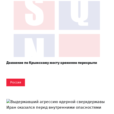
Движение по Крымскому мосту временно перекрыли
Россия