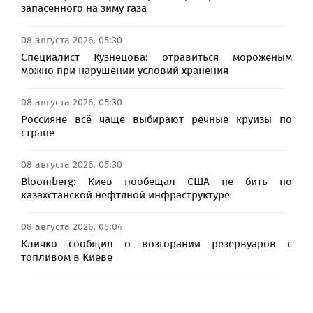
запасенного на зиму газа
08 августа 2026, 05:30
Специалист Кузнецова: отравиться мороженым
можно при нарушении условий хранения
08 августа 2026, 05:30
Россияне всё чаще выбирают речные круизы по
стране
08 августа 2026, 05:30
Bloomberg: Киев пообещал США не бить по
казахстанской нефтяной инфраструктуре
08 августа 2026, 05:04
Кличко сообщил о возгорании резервуаров с
топливом в Киеве