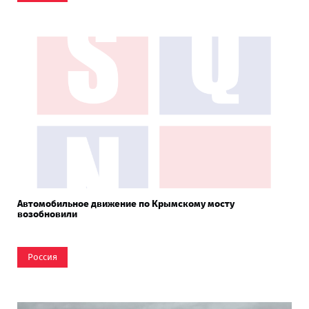
Автомобильное движение по Крымскому мосту
возобновили
Россия