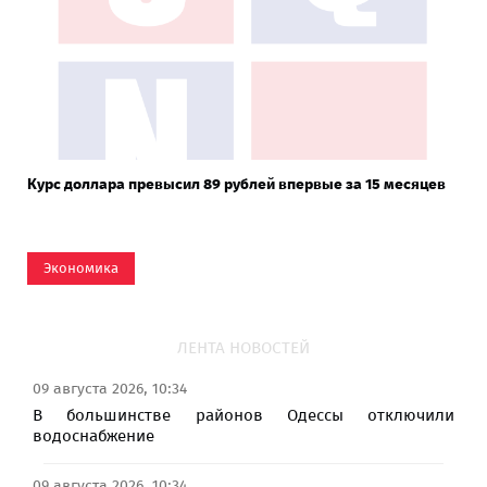
Курс доллара превысил 89 рублей впервые за 15 месяцев
Экономика
ЛЕНТА НОВОСТЕЙ
09 августа 2026, 10:34
В большинстве районов Одессы отключили
водоснабжение
09 августа 2026, 10:34