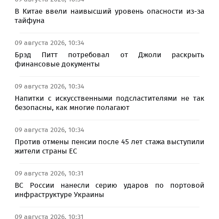
В Китае ввели наивысший уровень опасности из-за
тайфуна
09 августа 2026, 10:34
Брэд Питт потребовал от Джоли раскрыть
финансовые документы
09 августа 2026, 10:34
Напитки с искусственными подсластителями не так
безопасны, как многие полагают
09 августа 2026, 10:34
Против отмены пенсии после 45 лет стажа выступили
жители страны ЕС
09 августа 2026, 10:31
ВС России нанесли серию ударов по портовой
инфраструктуре Украины
09 августа 2026, 10:31