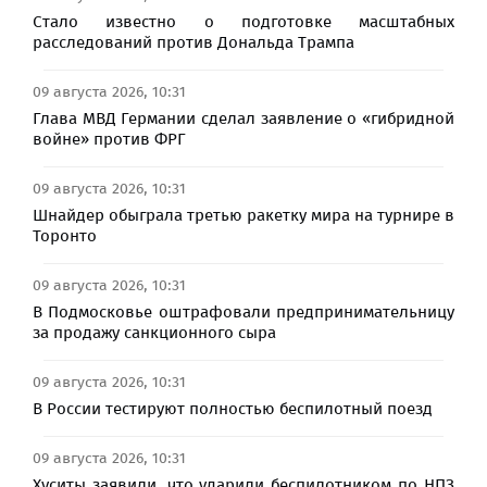
Стало известно о подготовке масштабных
расследований против Дональда Трампа
09 августа 2026, 10:31
Глава МВД Германии сделал заявление о «гибридной
войне» против ФРГ
09 августа 2026, 10:31
Шнайдер обыграла третью ракетку мира на турнире в
Торонто
09 августа 2026, 10:31
В Подмосковье оштрафовали предпринимательницу
за продажу санкционного сыра
09 августа 2026, 10:31
В России тестируют полностью беспилотный поезд
09 августа 2026, 10:31
Хуситы заявили, что ударили беспилотником по НПЗ