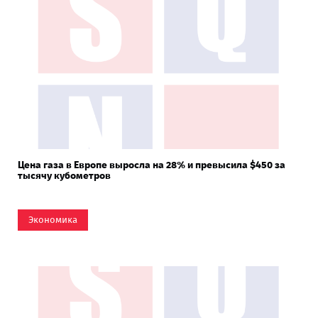
Цена газа в Европе выросла на 28% и превысила $450 за
тысячу кубометров
Экономика