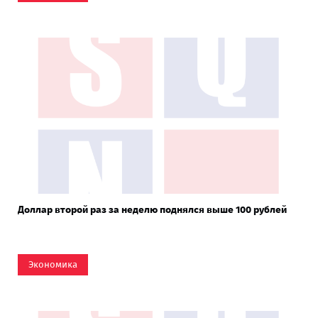
Доллар второй раз за неделю поднялся выше 100 рублей
Экономика