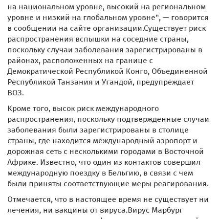
на национальном уровне, высокий на региональном
уровне и низкий на глобальном уровне", — говорится
в сообщении на сайте организации.Существует риск
распространения вспышки на соседние страны,
поскольку случаи заболевания зарегистрированы в
районах, расположенных на границе с
Демократической Республикой Конго, Объединенной
Республикой Танзания и Угандой, предупреждает
ВОЗ.
Кроме того, высок риск международного
распространения, поскольку подтвержденные случаи
заболевания были зарегистрированы в столице
страны, где находится международный аэропорт и
дорожная сеть с несколькими городами в Восточной
Африке. Известно, что один из контактов совершил
международную поездку в Бельгию, в связи с чем
были приняты соответствующие меры реагирования.
Отмечается, что в настоящее время не существует ни
лечения, ни вакцины от вируса.Вирус Марбург