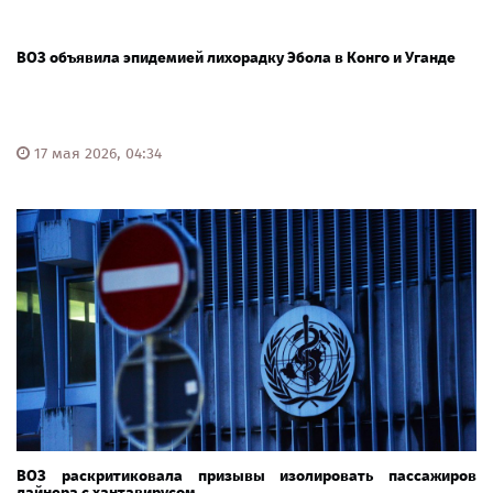
ВОЗ объявила эпидемией лихорадку Эбола в Конго и Уганде
17 мая 2026, 04:34
ВОЗ раскритиковала призывы изолировать пассажиров
лайнера с хантавирусом