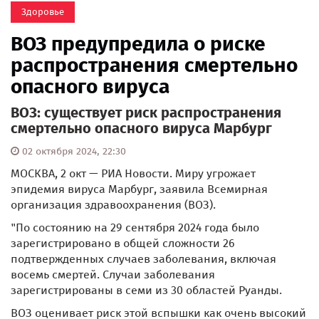
Здоровье
ВОЗ предупредила о риске
распространения смертельно
опасного вируса
ВОЗ: существует риск распространения
смертельно опасного вируса Марбург
02 октября 2024, 22:30
МОСКВА, 2 окт — РИА Новости. Миру угрожает
эпидемия вируса Марбург, заявила Всемирная
организация здравоохранения (ВОЗ).
"По состоянию на 29 сентября 2024 года было
зарегистрировано в общей сложности 26
подтвержденных случаев заболевания, включая
восемь смертей. Случаи заболевания
зарегистрированы в семи из 30 областей Руанды.
ВОЗ оценивает риск этой вспышки как очень высокий