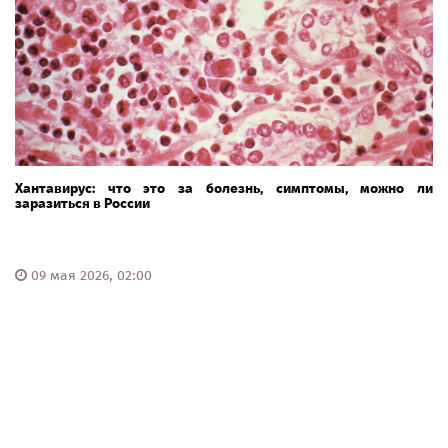
Хантавирус: что это за болезнь, симптомы, можно ли
заразиться в России
09 мая 2026, 02:00