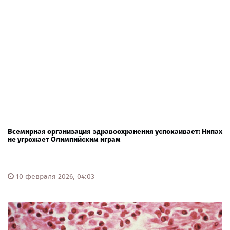
Всемирная организация здравоохранения успокаивает: Нипах
не угрожает Олимпийским играм
10 февраля 2026, 04:03