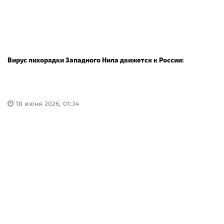
Вирус лихорадки Западного Нила движется к России:
18 июня 2026, 01:34