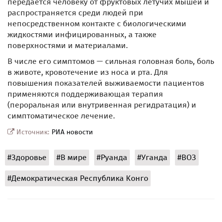
передается человеку от фруктовых летучих мышей и
распространяется среди людей при
непосредственном контакте с биологическими
жидкостями инфицированных, а также
поверхностями и материалами.
В числе его симптомов — сильная головная боль, боль
в животе, кровотечение из носа и рта. Для
повышения показателей выживаемости пациентов
применяются поддерживающая терапия
(пероральная или внутривенная регидратация) и
симптоматическое лечение.
Источник:
РИА новости
#Здоровье
#В мире
#Руанда
#Уганда
#ВОЗ
#Демократическая Республика Конго