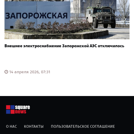
Внешнее электроснабжение Запорожской АЭС отключилось
14 апреля 2026, 07:31
О НАС
КОНТАКТЫ
ПОЛЬЗОВАТЕЛЬСКОЕ СОГЛАШЕНИЕ