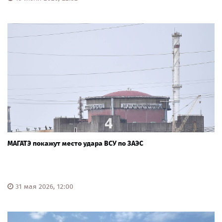
МАГАТЭ покажут место удара ВСУ по ЗАЭС
31 мая 2026, 12:00