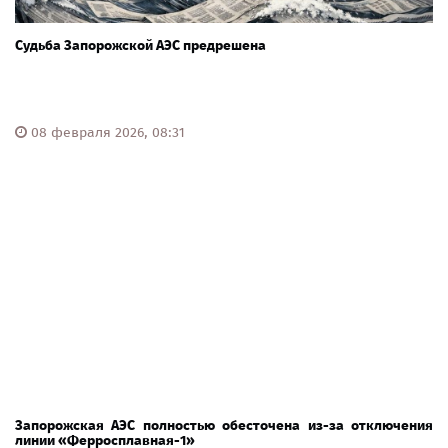
Судьба Запорожской АЭС предрешена
08 февраля 2026, 08:31
Запорожская АЭС полностью обесточена из-за отключения
линии «Ферросплавная-1»