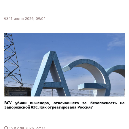
11 июня 2026, 09:04
ВСУ убили инженера, отвечавшего за безопасность на
Запорожской АЭС. Как отреагировала Россия?
15 июля 2026, 22:32