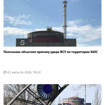
Полковник объяснил причину удара ВСУ по территории ЗАЭС
02 августа 2026, 18:02