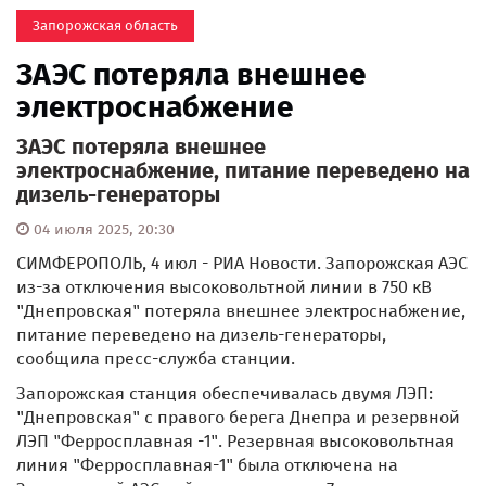
Запорожская область
ЗАЭС потеряла внешнее
электроснабжение
ЗАЭС потеряла внешнее
электроснабжение, питание переведено на
дизель-генераторы
04 июля 2025, 20:30
СИМФЕРОПОЛЬ, 4 июл - РИА Новости. Запорожская АЭС
из-за отключения высоковольтной линии в 750 кВ
"Днепровская" потеряла внешнее электроснабжение,
питание переведено на дизель-генераторы,
сообщила пресс-служба станции.
Запорожская станция обеспечивалась двумя ЛЭП:
"Днепровская" с правого берега Днепра и резервной
ЛЭП "Ферросплавная -1". Резервная высоковольтная
линия "Ферросплавная-1" была отключена на