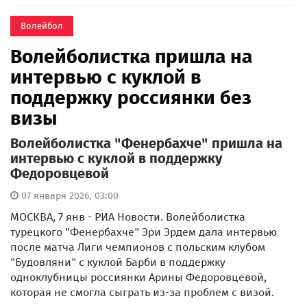
Волейбол
Волейболистка пришла на
интервью с куклой в
поддержку россиянки без
визы
Волейболистка "Фенербахче" пришла на
интервью с куклой в поддержку
Федоровцевой
07 января 2026, 03:00
МОСКВА, 7 янв - РИА Новости. Волейболистка
турецкого "Фенербахче" Эри Эрдем дала интервью
после матча Лиги чемпионов с польским клубом
"Будовляни" с куклой Барби в поддержку
одноклубницы россиянки Арины Федоровцевой,
которая не смогла сыграть из-за проблем с визой.