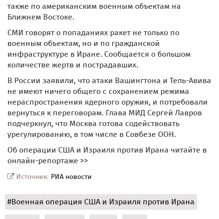
также по американским военным объектам на
Ближнем Востоке.
СМИ говорят о попаданиях ракет не только по
военным объектам, но и по гражданской
инфраструктуре в Иране. Сообщается о большом
количестве жертв и пострадавших.
В России заявили, что атаки Вашингтона и Тель-Авива
не имеют ничего общего с сохранением режима
нераспространения ядерного оружия, и потребовали
вернуться к переговорам. Глава МИД Сергей Лавров
подчеркнул, что Москва готова содействовать
урегулированию, в том числе в Совбезе ООН.
Об операции США и Израиля против Ирана читайте в
онлайн-репортаже >>
Источник:
РИА новости
#Военная операция США и Израиля против Ирана