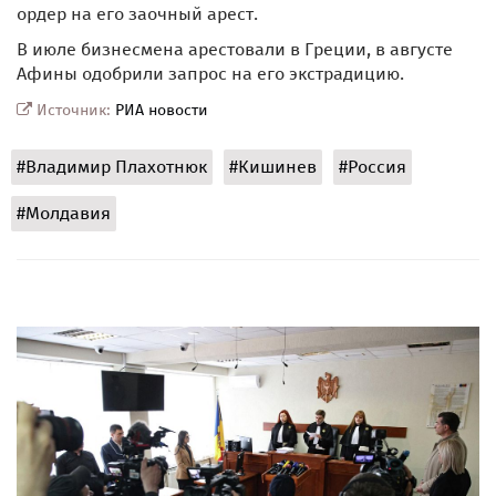
ордер на его заочный арест.
В июле бизнесмена арестовали в Греции, в августе
Афины одобрили запрос на его экстрадицию.
Источник:
РИА новости
#Владимир Плахотнюк
#Кишинев
#Россия
#Молдавия