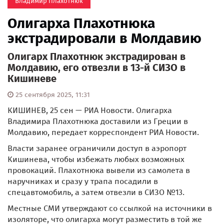
Владимир Плахотнюк
Олигарха Плахотнюка
экстрадировали в Молдавию
Олигарх Плахотнюк экстрадирован в
Молдавию, его отвезли в 13-й СИЗО в
Кишиневе
25 сентября 2025, 11:31
КИШИНЕВ, 25 сен — РИА Новости. Олигарха
Владимира Плахотнюка доставили из Греции в
Молдавию, передает корреспондент РИА Новости.
Власти заранее ограничили доступ в аэропорт
Кишинева, чтобы избежать любых возможных
провокаций. Плахотнюка вывели из самолета в
наручниках и сразу у трапа посадили в
спецавтомобиль, а затем отвезли в СИЗО №13.
Местные СМИ утверждают со ссылкой на источники в
изоляторе, что олигарха могут разместить в той же