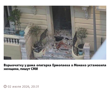
Взрывчатку у дома олигарха Ермолаева в Монако установила
женщина, пишут СМИ
02 июля 2026, 20:31