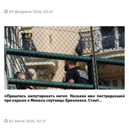
09 февраля 2026, 03:33
«Пришлось ампутировать ноги». Названо имя пострадавшей
при взрыве в Монако спутницы Ермолаева. Стоит...
02 июля 2026, 02:31