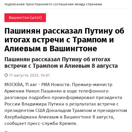
подписания трехстороннего соглашения между странами
Вашингтон (штат)
Пашинян рассказал Путину об
итогах встречи с Трампом и
Алиевым в Вашингтоне
Пашинян рассказал Путину об итогах
встречи с Трампом и Алиевым 8 августа
11 августа 2025, 14:01
МОСКВА, 11 авг - РИА Новости. Премьер-министр
Армении Никол Пашинян в ходе телефонного
разговора подробно проинформировал президента
России Владимира Путина о результатах встречи с
президентом США Дональдом Трампом и президентом
Азербайджана Алиевым в Вашингтоне 8 августа,
сообщает пресс-служба Кремля.