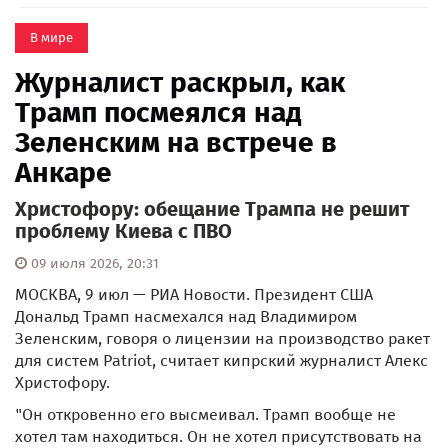
В мире
Журналист раскрыл, как
Трамп посмеялся над
Зеленским на встрече в
Анкаре
Христофору: обещание Трампа не решит
проблему Киева с ПВО
09 июля 2026, 20:31
МОСКВА, 9 июл — РИА Новости. Президент США
Дональд Трамп насмехался над Владимиром
Зеленским, говоря о лицензии на производство ракет
для систем Patriot, считает кипрский журналист Алекс
Христофору.
"Он откровенно его высмеивал. Трамп вообще не
хотел там находиться. Он не хотел присутствовать на