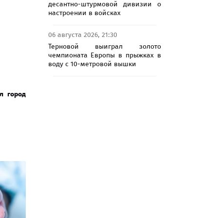
десантно-штурмовой дивизии о
настроении в войсках
06 августа 2026, 21:30
Терновой выиграл золото
чемпионата Европы в прыжках в
воду с 10-метровой вышки
л город