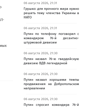
06 августа 2026, 21:31
о
Грушко: для прочного мира нужно
решить тему членства Украины в
НАТО
61-
06 августа 2026, 21:31
Путин по телефону поговорил с
командиром 76-й десантно-
штурмовой дивизии
амых
06 августа 2026, 21:30
Путин назвал 76-ю гвардейскую
дивизию ВДВ легендарной
06 августа 2026, 21:30
Путин назвал хорошими темпы
продвижения на Добропольском
направлении
06 августа 2026, 21:30
Путин спросил командира 76-й