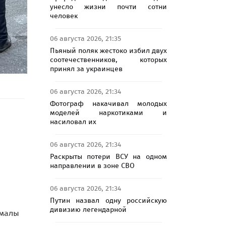
унесло жизни почти сотни
человек
06 августа 2026, 21:35
Пьяный поляк жестоко избил двух
соотечественников, которых
принял за украинцев
06 августа 2026, 21:34
Фотограф накачивал молодых
моделей наркотиками и
насиловал их
06 августа 2026, 21:34
Раскрыты потери ВСУ на одном
направлении в зоне СВО
06 августа 2026, 21:34
Путин назвал одну российскую
дивизию легендарной
емалы