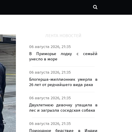
ЛЕНТА НОВОСТЕЙ
06 августа 2026, 21:35
В Приморье лодку с семьёй
унесло в море
06 августа 2026, 21:35
Блогерша-миллионник умерла в
26 лет от редчайшего вида рака
06 августа 2026, 21:35
Двухлетнюю девочку утащила в
лес и загрызла соседская собака
06 августа 2026, 21:35
Природное бедствие в Индии