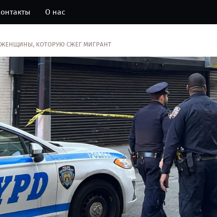
онтакты
О нас
 ЖЕНЩИНЫ, КОТОРУЮ СЖЕГ МИГРАНТ