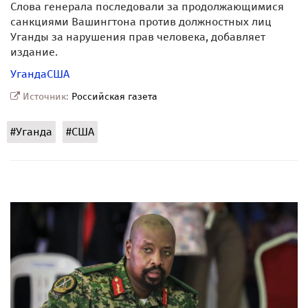
Слова генерала последовали за продолжающимися
санкциями Вашингтона против должностных лиц
Уганды за нарушения прав человека, добавляет
издание.
Уганда
США
Источник:
Российская газета
#Уганда
#США