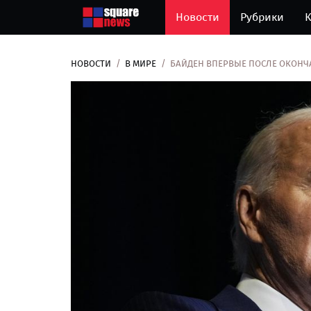
Новости
Рубрики
К
НОВОСТИ
В МИРЕ
БАЙДЕН ВПЕРВЫЕ ПОСЛЕ ОКОНЧ