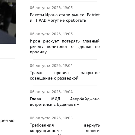
06 августа 2026, 19:05
Ракеты Ирана стали умнее: Patriot
и THAAD могут не сработать
06 августа 2026, 19:05
Иран рискует потерять главный
рычаг: политолог о сделке по
проливу
06 августа 2026, 19:04
Трамп провел закрытое
совещание с разведкой
06 августа 2026, 19:04
Глава МИД Азербайджана
встретился с Будановым
06 августа 2026, 19:03
 речью
Требования вернуть
коррупционные деньги