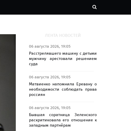
ЛЕНТА НОВОСТЕЙ
06 августа 2026, 19:05
Расстрелявшего машину с детьми
мужчину арестовали решением
суда
06 августа 2026, 19:05
Матвиенко напомнила Еревану о
необходимости соблюдать права
россиян
06 августа 2026, 19:05
Бывшая соратница Зеленского
раскритиковала его отношение к
западным партнёрам