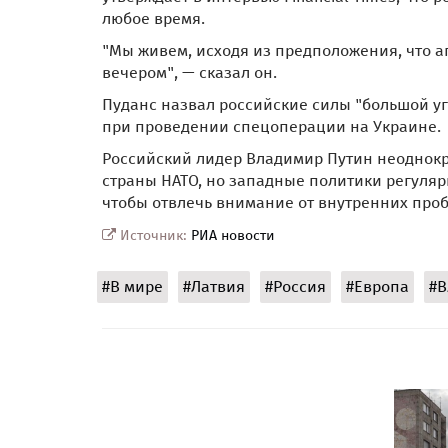
любое время.
"Мы живем, исходя из предположения, что а
вечером", — сказал он.
Пуданс назвал российские силы "большой уг
при проведении спецоперации на Украине.
Российский лидер Владимир Путин неоднокра
страны НАТО, но западные политики регуляр
чтобы отвлечь внимание от внутренних про
Источник:
РИА новости
#В мире
#Латвия
#Россия
#Европа
#В