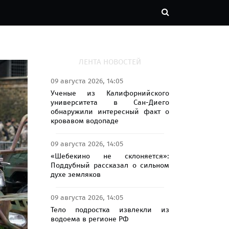
ЛЕНТА НОВОСТЕЙ
09 августа 2026, 14:05
Ученые из Калифорнийского
университета в Сан-Диего
обнаружили интересный факт о
кровавом водопаде
09 августа 2026, 14:05
«Шебекино не склоняется»:
Поддубный рассказал о сильном
духе земляков
09 августа 2026, 14:05
Тело подростка извлекли из
водоема в регионе РФ