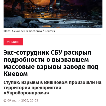
Фото: Alexander Ermochenko / Reuters
Украина
Экс-сотрудник СБУ раскрыл
подробности о вызвавшем
массовые взрывы заводе под
Киевом
Ступак: Взрывы в Вишневом произошли на
территории предприятия
«Укроборонпрома»
09 июля 2026, 20:03