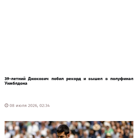
39-летний Джокович побил рекорд и вышел в полуфинал
Уимблдона
08 июля 2026, 02:34