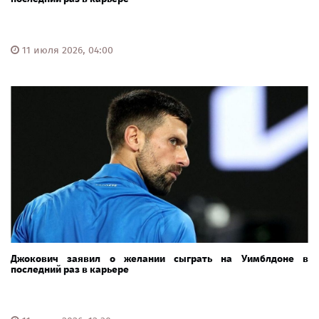
11 июля 2026, 04:00
Джокович заявил о желании сыграть на Уимблдоне в
последний раз в карьере