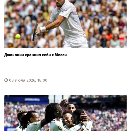
Джокович сравнил себя с Месси
08 июля 2026, 18:00