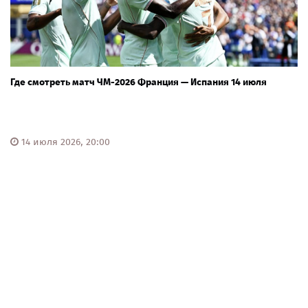
Где смотреть матч ЧМ-2026 Франция — Испания 14 июля
14 июля 2026, 20:00