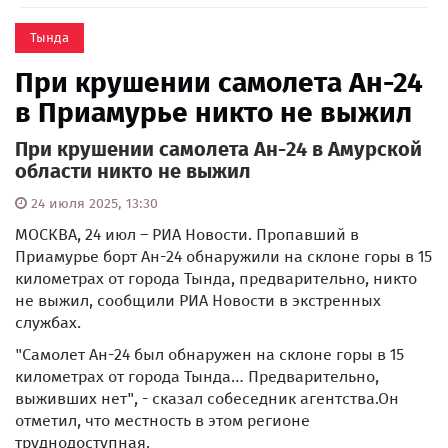
Тында
При крушении самолета Ан-24
в Приамурье никто не выжил
При крушении самолета Ан-24 в Амурской
области никто не выжил
24 июля 2025, 13:30
МОСКВА, 24 июл – РИА Новости. Пропавший в
Приамурье борт Ан-24 обнаружили на склоне горы в 15
километрах от города Тында, предварительно, никто
не выжил, сообщили РИА Новости в экстренных
службах.
"Самолет Ан-24 был обнаружен на склоне горы в 15
километрах от города Тында… Предварительно,
выживших нет", - сказал собеседник агентства.Он
отметил, что местность в этом регионе
труднодоступная.