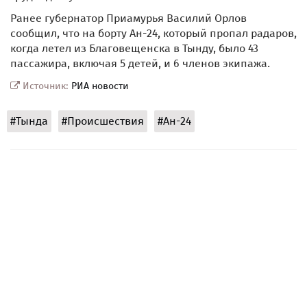
Ранее губернатор Приамурья Василий Орлов
сообщил, что на борту Ан-24, который пропал радаров,
когда летел из Благовещенска в Тынду, было 43
пассажира, включая 5 детей, и 6 членов экипажа.
Источник:
РИА новости
#Тында
#Происшествия
#Ан-24