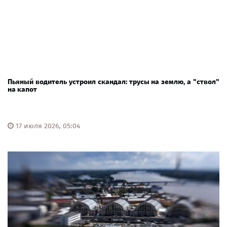
Пьяный водитель устроил скандал: трусы на землю, а "ствол"
на капот
17 июля 2026, 05:04