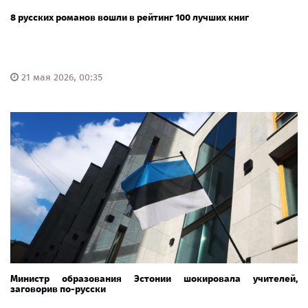
8 русских романов вошли в рейтинг 100 лучших книг
21 мая 2026, 00:35
Министр образования Эстонии шокировала учителей,
заговорив по-русски