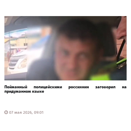
Пойманный полицейскими россиянин заговорил на
придуманном языке
07 мая 2026, 09:01