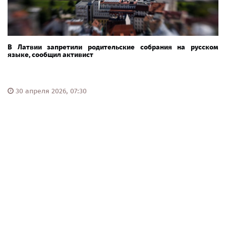
В Латвии запретили родительские собрания на русском
языке, сообщил активист
30 апреля 2026, 07:30