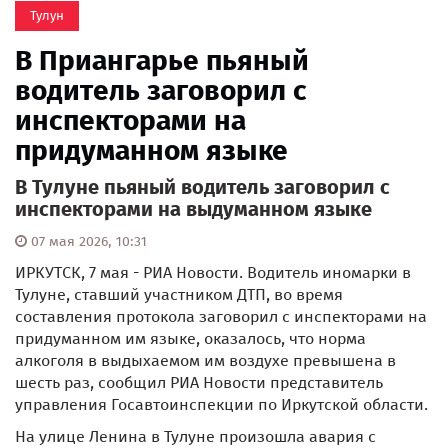
Тулун
В Приангарье пьяный
водитель заговорил с
инспекторами на
придуманном языке
В Тулуне пьяный водитель заговорил с
инспекторами на выдуманном языке
07 мая 2026, 10:31
ИРКУТСК, 7 мая - РИА Новости. Водитель иномарки в
Тулуне, ставший участником ДТП, во время
составления протокола заговорил с инспекторами на
придуманном им языке, оказалось, что норма
алкоголя в выдыхаемом им воздухе превышена в
шесть раз, сообщил РИА Новости представитель
управления Госавтоинспекции по Иркутской области.
На улице Ленина в Тулуне произошла авария с