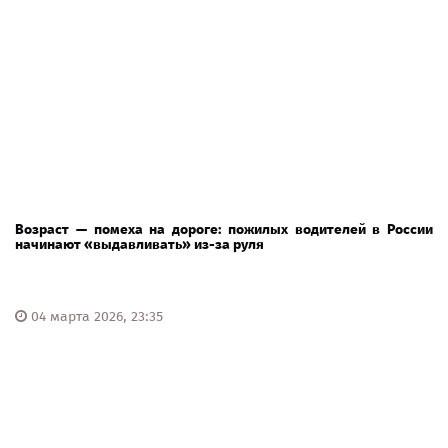
Возраст — помеха на дороге: пожилых водителей в России
начинают «выдавливать» из-за руля
04 марта 2026, 23:35