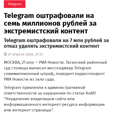
Telegram
Telegram оштрафовали на
семь миллионов рублей за
экстремистский контент
Telegram оштрафовали на 7 млн рублей за
отказ удалять экстремистский контент
21 апреля 2026, 21:31
МОСКВА, 21 апр — РИА Новости. Таганский районный
суд столицы выписал мессенджеру Telegram
семимиллионный штраф, передает корреспондент
РИА Новости из зала суда.
Telegram привлекли к административной
ответственности за нарушения по статье КоАП
"Неудаление владельцем сайта или
информационного интернет-ресурса информации
или интернет-страницы".