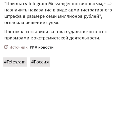
"Признать Telegram Messenger inc виновным, <…>
назначить наказание в виде административного
штрафа в размере семи миллионов рублей", —
огласила решение судья.
Протокол составили за отказ удалять контент с
призывами к экстремистской деятельности.
Источник:
РИА новости
#Telegram
#Россия