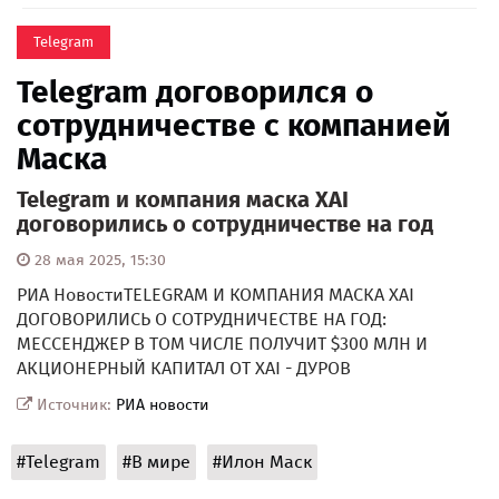
Telegram
Telegram договорился о
сотрудничестве с компанией
Маска
Telegram и компания маска XAI
договорились о сотрудничестве на год
28 мая 2025, 15:30
РИА НовостиTELEGRAM И КОМПАНИЯ МАСКА XAI
ДОГОВОРИЛИСЬ О СОТРУДНИЧЕСТВЕ НА ГОД:
МЕССЕНДЖЕР В ТОМ ЧИСЛЕ ПОЛУЧИТ $300 МЛН И
АКЦИОНЕРНЫЙ КАПИТАЛ ОТ XAI - ДУРОВ
Источник:
РИА новости
#Telegram
#В мире
#Илон Маск