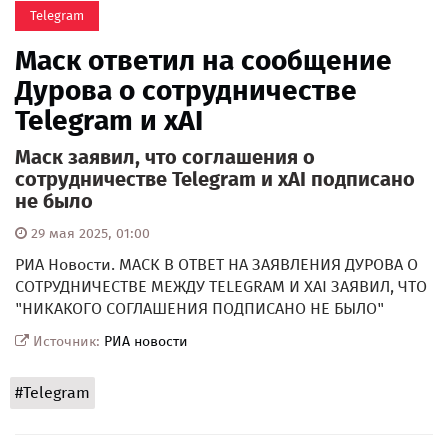
Telegram
Маск ответил на сообщение
Дурова о сотрудничестве
Telegram и xAI
Маск заявил, что соглашения о
сотрудничестве Telegram и xAI подписано
не было
29 мая 2025, 01:00
РИА Новости. МАСК В ОТВЕТ НА ЗАЯВЛЕНИЯ ДУРОВА О
СОТРУДНИЧЕСТВЕ МЕЖДУ TELEGRAM И XAI ЗАЯВИЛ, ЧТО
"НИКАКОГО СОГЛАШЕНИЯ ПОДПИСАНО НЕ БЫЛО"
Источник:
РИА новости
#Telegram