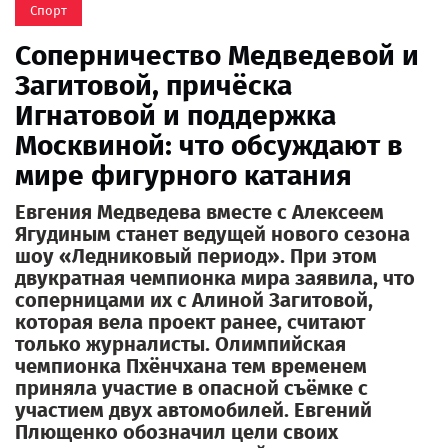
Спорт
Соперничество Медведевой и
Загитовой, причёска
Игнатовой и поддержка
Москвиной: что обсуждают в
мире фигурного катания
Евгения Медведева вместе с Алексеем
Ягудиным станет ведущей нового сезона
шоу «Ледниковый период». При этом
двукратная чемпионка мира заявила, что
соперницами их с Алиной Загитовой,
которая вела проект ранее, считают
только журналисты. Олимпийская
чемпионка Пхёнчхана тем временем
приняла участие в опасной съёмке с
участием двух автомобилей. Евгений
Плющенко обозначил цели своих