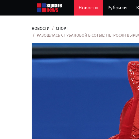
Новости
Рубрики
К
НОВОСТИ
СПОРТ
РАЗОШЛАСЬ С ГУБАНОВОЙ В СОТЫЕ: ПЕТРОСЯН ВЫРВА