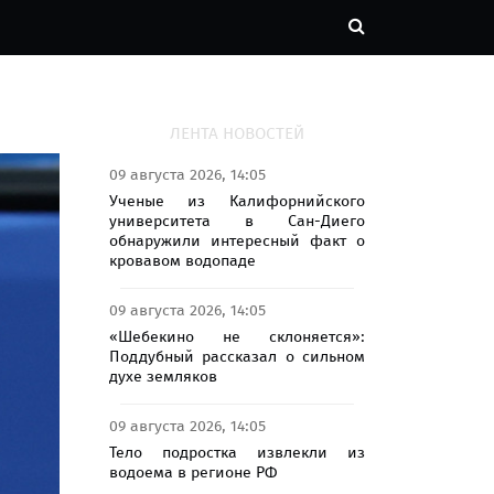
ЛЕНТА НОВОСТЕЙ
09 августа 2026, 14:05
Ученые из Калифорнийского
университета в Сан-Диего
обнаружили интересный факт о
кровавом водопаде
09 августа 2026, 14:05
«Шебекино не склоняется»:
Поддубный рассказал о сильном
духе земляков
09 августа 2026, 14:05
Тело подростка извлекли из
водоема в регионе РФ