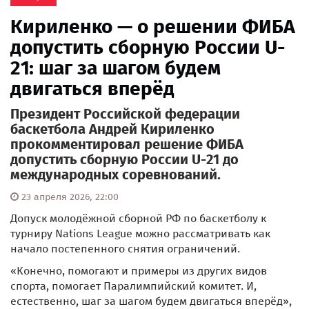
Кириленко — о решении ФИБА
допустить сборную России U-
21: шаг за шагом будем
двигаться вперёд
Президент Российской федерации
баскетбола Андрей Кириленко
прокомментировал решение ФИБА
допустить сборную России U-21 до
международных соревнований.
23 апреля 2026, 22:00
Допуск молодёжной сборной РФ по баскетболу к
турниру Nations League можно рассматривать как
начало постепенного снятия ограничений.
«Конечно, помогают и примеры из других видов
спорта, помогает Паралимпийский комитет. И,
естественно, шаг за шагом будем двигаться вперёд»,