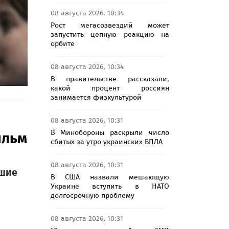
08 августа 2026, 10:34
Рост мегасозвездий может
запустить цепную реакцию на
орбите
08 августа 2026, 10:34
В правительстве рассказали,
какой процент россиян
занимается физкультурой
08 августа 2026, 10:31
В Минобороны раскрыли число
ильм
сбитых за утро украинских БПЛА
08 августа 2026, 10:31
ьшие
В США назвали мешающую
Украине вступить в НАТО
долгосрочную проблему
08 августа 2026, 10:31