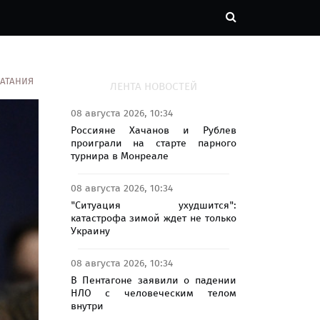
КАТАНИЯ
ЛЕНТА НОВОСТЕЙ
08 августа 2026, 10:34
Россияне Хачанов и Рублев
проиграли на старте парного
турнира в Монреале
08 августа 2026, 10:34
"Ситуация ухудшится":
катастрофа зимой ждет не только
Украину
08 августа 2026, 10:34
В Пентагоне заявили о падении
НЛО с человеческим телом
внутри