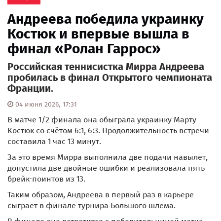
Андреева победила украинку
Костюк и впервые вышла в
финал «Ролан Гаррос»
Российская теннисистка Мирра Андреева
пробилась в финал Открытого чемпионата
Франции.
04 июня 2026, 17:31
В матче 1/2 финала она обыграла украинку Марту
Костюк со счётом 6:1, 6:3. Продолжительность встречи
составила 1 час 13 минут.
За это время Мирра выполнила две подачи навылет,
допустила две двойные ошибки и реализовала пять
брейк-поинтов из 13.
Таким образом, Андреева в первый раз в карьере
сыграет в финале турнира Большого шлема.