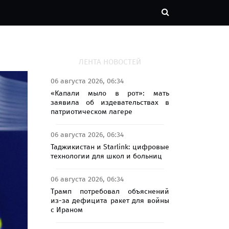
ЛЕНТА НОВОСТЕЙ
06 августа 2026, 06:34
«Капали мыло в рот»: мать
заявила об издевательствах в
патриотическом лагере
06 августа 2026, 06:34
Таджикистан и Starlink: цифровые
технологии для школ и больниц
06 августа 2026, 06:34
Трамп потребовал объяснений
из-за дефицита ракет для войны
с Ираном