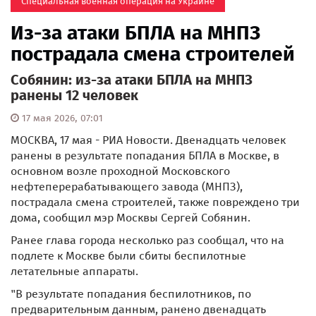
Специальная военная операция на Украине
Из-за атаки БПЛА на МНПЗ
пострадала смена строителей
Собянин: из-за атаки БПЛА на МНПЗ
ранены 12 человек
17 мая 2026, 07:01
МОСКВА, 17 мая - РИА Новости. Двенадцать человек
ранены в результате попадания БПЛА в Москве, в
основном возле проходной Московского
нефтеперерабатывающего завода (МНПЗ),
пострадала смена строителей, также повреждено три
дома, сообщил мэр Москвы Сергей Собянин.
Ранее глава города несколько раз сообщал, что на
подлете к Москве были сбиты беспилотные
летательные аппараты.
"В результате попадания беспилотников, по
предварительным данным, ранено двенадцать