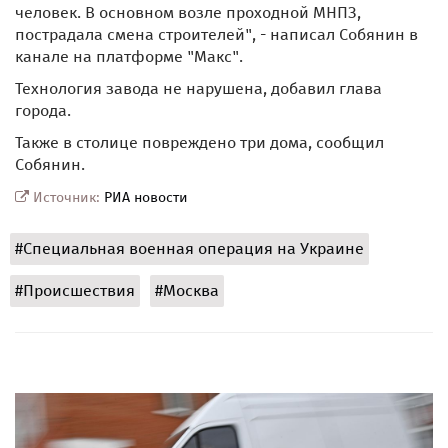
человек. В основном возле проходной МНПЗ,
пострадала смена строителей", - написал Собянин в
канале на платформе "Макс".
Технология завода не нарушена, добавил глава
города.
Также в столице повреждено три дома, сообщил
Собянин.
Источник:
РИА новости
#Специальная военная операция на Украине
#Происшествия
#Москва