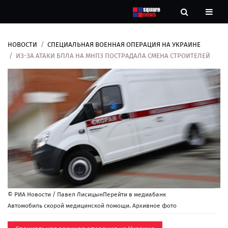
НОВОСТИ
СПЕЦИАЛЬНАЯ ВОЕННАЯ ОПЕРАЦИЯ НА УКРАИНЕ
Новости
ИЗ-ЗА АТАКИ БПЛА НА МНПЗ ПОСТРАДАЛА СМЕНА СТРОИТЕЛЕЙ
Рубрики
Контакты
О
нас
© РИА Новости / Павел ЛисицынПерейти в медиабанк
Автомобиль скорой медицинской помощи. Архивное фото