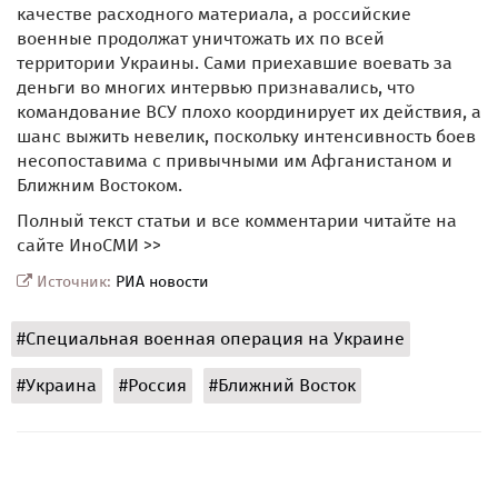
качестве расходного материала, а российские
военные продолжат уничтожать их по всей
территории Украины. Сами приехавшие воевать за
деньги во многих интервью признавались, что
командование ВСУ плохо координирует их действия, а
шанс выжить невелик, поскольку интенсивность боев
несопоставима с привычными им Афганистаном и
Ближним Востоком.
Полный текст статьи и все комментарии читайте на
сайте ИноСМИ >>
Источник:
РИА новости
#Специальная военная операция на Украине
#Украина
#Россия
#Ближний Восток