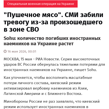
Специальная военная операция на Украине
"Пушечное мясо". СМИ забили
тревогу из-за произошедшего
в зоне СВО
Sohu: количество погибших иностранных
наемников на Украине растет
16 мая 2026, 00:01
МОСКВА, 15 мая - РИА Новости. Серия высокоточных
ударов ВС России обернулась тяжелыми потерями для
иностранных наемников на Украине, пишет Sohu.
Как уточняется, чтобы восполнить масштабные
потери личного состава, киевский режим
активизировал вербовку наемников из Азии,
Латинской Америки и с Ближнего Востока.
Минобороны России не раз заявляло, что киевский
режим использует иностранных наемников в