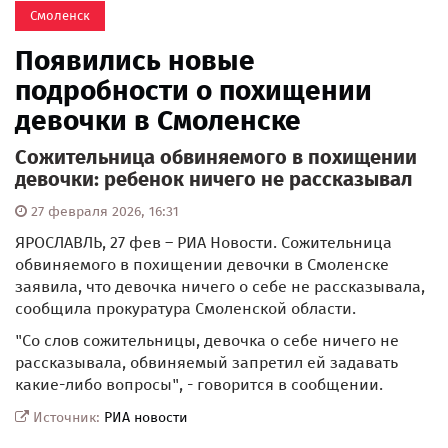
Смоленск
Появились новые
подробности о похищении
девочки в Смоленске
Сожительница обвиняемого в похищении
девочки: ребенок ничего не рассказывал
27 февраля 2026, 16:31
ЯРОСЛАВЛЬ, 27 фев – РИА Новости. Сожительница
обвиняемого в похищении девочки в Смоленске
заявила, что девочка ничего о себе не рассказывала,
сообщила прокуратура Смоленской области.
"Со слов сожительницы, девочка о себе ничего не
рассказывала, обвиняемый запретил ей задавать
какие-либо вопросы", - говорится в сообщении.
Источник:
РИА новости