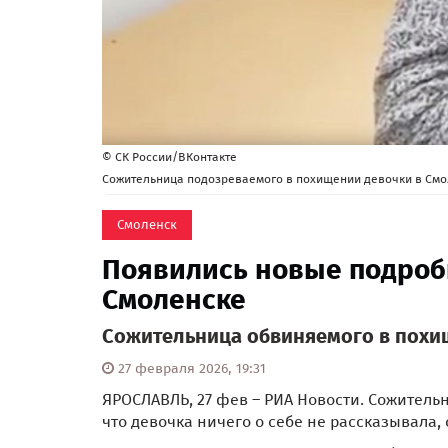
© СК России/ВКонтакте
Сожительница подозреваемого в похищении девочки в Смо
Смоленск
Появились новые подроб
Смоленске
Сожительница обвиняемого в похищ
27 февраля 2026, 19:31
ЯРОСЛАВЛЬ, 27 фев – РИА Новости. Сожитель
что девочка ничего о себе не рассказывала