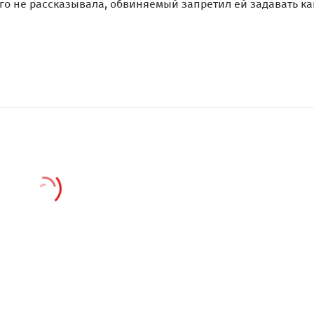
его не рассказывала, обвиняемый запретил ей задавать ка