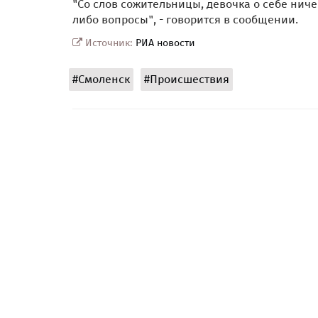
"Со слов сожительницы, девочка о себе нич
либо вопросы", - говорится в сообщении.
Источник:
РИА новости
#Смоленск
#Происшествия