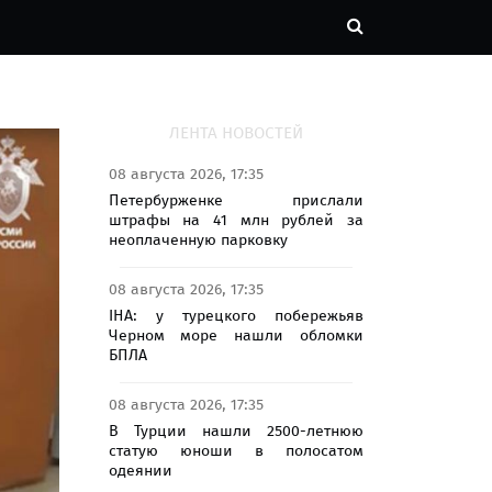
ЛЕНТА НОВОСТЕЙ
08 августа 2026, 17:35
Петербурженке прислали
штрафы на 41 млн рублей за
неоплаченную парковку
08 августа 2026, 17:35
IHA: у турецкого побережьяв
Черном море нашли обломки
БПЛА
08 августа 2026, 17:35
В Турции нашли 2500-летнюю
статую юноши в полосатом
одеянии