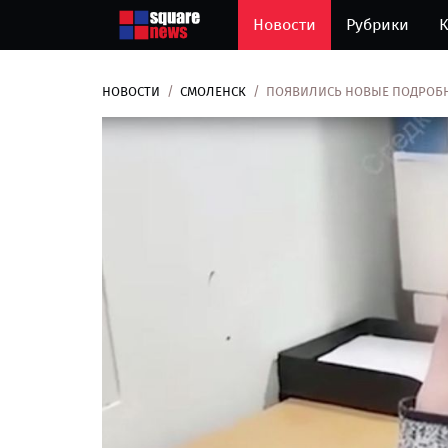
Новости
Рубрики
К
НОВОСТИ
СМОЛЕНСК
ПОЯВИЛИСЬ НОВЫЕ ПОДРОБН