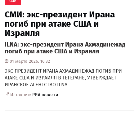
сми
СМИ: экс-президент Ирана
погиб при атаке США и
Израиля
ILNA: экс-президент Ирана Ахмадинежад
погиб при атаке США и Израиля
01 марта 2026, 16:32
ЭКС-ПРЕЗИДЕНТ ИРАНА АХМАДИНЕЖАД ПОГИБ ПРИ
АТАКЕ США И ИЗРАИЛЯ В ТЕГЕРАНЕ, УТВЕРЖДАЕТ
ИРАНСКОЕ АГЕНТСТВО ILNA
Источник:
РИА новости