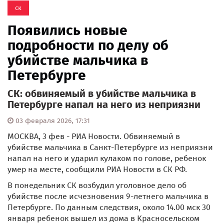
ск
Появились новые
подробности по делу об
убийстве мальчика в
Петербурге
СК: обвиняемый в убийстве мальчика в
Петербурге напал на него из неприязни
03 февраля 2026, 17:31
МОСКВА, 3 фев - РИА Новости. Обвиняемый в
убийстве мальчика в Санкт-Петербурге из неприязни
напал на него и ударил кулаком по голове, ребенок
умер на месте, сообщили РИА Новости в СК РФ.
В понедельник СК возбудил уголовное дело об
убийстве после исчезновения 9-летнего мальчика в
Петербурге. По данным следствия, около 14.00 мск 30
января ребенок вышел из дома в Красносельском