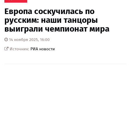
Европа соскучилась по
русским: наши танцоры
выиграли чемпионат мира
14 ноября 2025, 16:00
Источник:
РИА новости